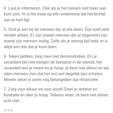
4. Laat je informeren. Ook als je het nieuws niet meer aan
kunt zien. Al is het maar op één onderwerp dat het dichtst
aan je hart ligt.
5. Sluit je aan bij de mensen die al iets doen. Dat voelt veel
minder alleen. Er zijn zoveel mensen die al begonnen zijn,
overal zijn mensen nodig. Zelfs als je weinig tijd hebt, er is
altijd wel iets dat je kunt doen.
6. Teken petities, loop mee met demonstraties. En al
verandert het niet morgen de toestand in de wereld, het
verandert wel je moed en je hoop, je bent niet alleen en we
laten mensen zien dat het ons wel degelijk kan schelen.
Morele steun is soms nog belangrijker dan financiële.
7. Zorg voor elkaar en voor jezelf. Deel je verdriet en
frustratie en deel je hoop. Telkens weer. Je bent niet alleen,
echt niet.
= = =