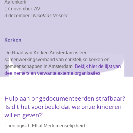
Aaronkerk
17 november: AV
3 december :
Nicolaas Vesper
Kerken
De Raad van Kerken Amsterdam is een
samenwerkingsverband van christelijke kerken en
gemeenschappen in Amsterdam.
Bekijk hier de lijst van
deelnemers en verwante externe organisaties.
Hulp aan ongedocumenteerden strafbaar?
‘Is dit het voorbeeld dat we onze kinderen
willen geven?’
Theologisch Elftal Medemenselijkheid