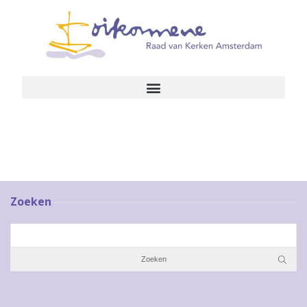
Zoeken