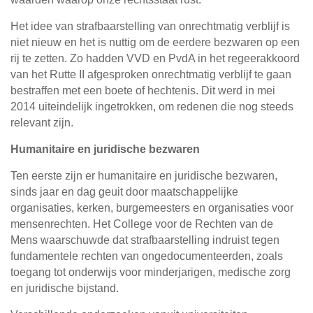
Het idee van strafbaarstelling van onrechtmatig verblijf is
niet nieuw en het is nuttig om de eerdere bezwaren op een
rij te zetten. Zo hadden VVD en PvdA in het regeerakkoord
van het Rutte II afgesproken onrechtmatig verblijf te gaan
bestraffen met een boete of hechtenis. Dit werd in mei
2014 uiteindelijk ingetrokken, om redenen die nog steeds
relevant zijn.
Humanitaire en juridische bezwaren
Ten eerste zijn er humanitaire en juridische bezwaren,
sinds jaar en dag geuit door maatschappelijke
organisaties, kerken, burgemeesters en organisaties voor
mensenrechten. Het College voor de Rechten van de
Mens waarschuwde dat strafbaarstelling indruist tegen
fundamentele rechten van ongedocumenteerden, zoals
toegang tot onderwijs voor minderjarigen, medische zorg
en juridische bijstand.