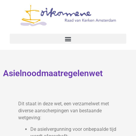
Asielnoodmaatregelenwet
Dit staat in deze wet, een verzamelwet met
diverse aanscherpingen van bestaande
wetgeving:
De asielvergunning voor onbepaalde tijd