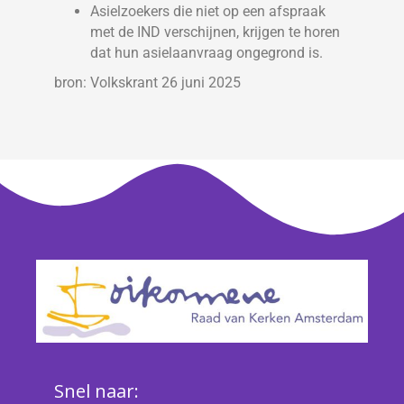
Asielzoekers die niet op een afspraak
met de IND verschijnen, krijgen te horen
dat hun asielaanvraag ongegrond is.
bron: Volkskrant 26 juni 2025
Snel naar: