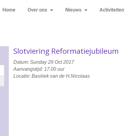
Home
Over ons
Nieuws
Activiteiten
Slotviering Reformatiejubileum
Datum: Sunday 29 Oct 2017
Aanvangstijd: 17.00 uur
Locatie: Basiliek van de H.Nicolaas