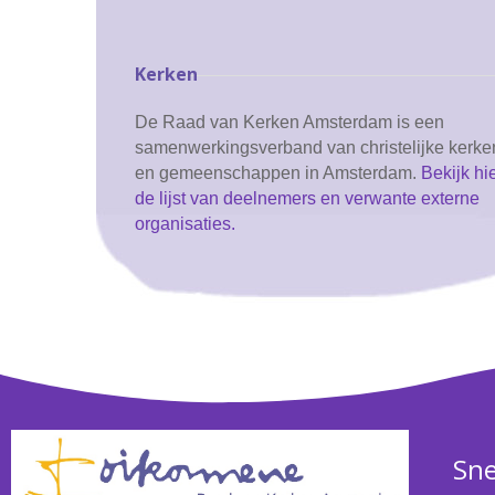
Kerken
De Raad van Kerken Amsterdam is een
samenwerkingsverband van christelijke kerke
en gemeenschappen in Amsterdam.
Bekijk hi
de lijst van deelnemers en verwante externe
organisaties.
Sne