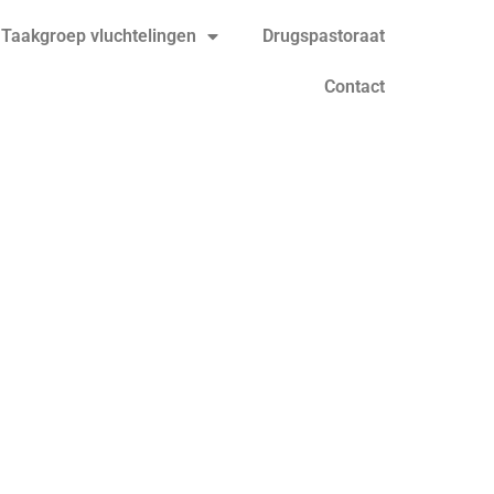
Taakgroep vluchtelingen
Drugspastoraat
Contact