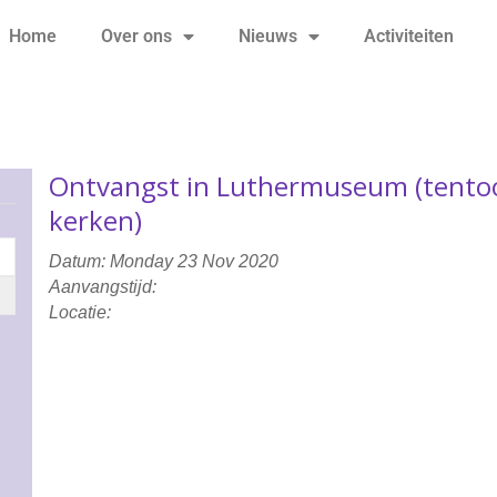
Home
Over ons
Nieuws
Activiteiten
Ontvangst in Luthermuseum (tentoon
kerken)
Datum: Monday 23 Nov 2020
Aanvangstijd:
Locatie: