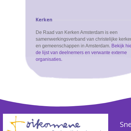
Kerken
De Raad van Kerken Amsterdam is een
samenwerkingsverband van christelijke kerke
en gemeenschappen in Amsterdam.
Bekijk hi
de lijst van deelnemers en verwante externe
organisaties.
Sne