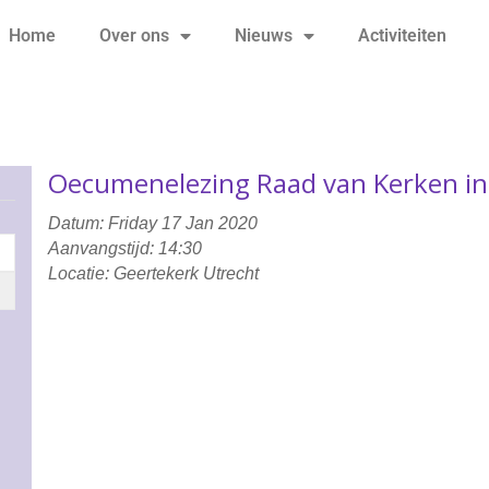
Home
Over ons
Nieuws
Activiteiten
Oecumenelezing Raad van Kerken in
Datum: Friday 17 Jan 2020
Aanvangstijd: 14:30
Locatie: Geertekerk Utrecht