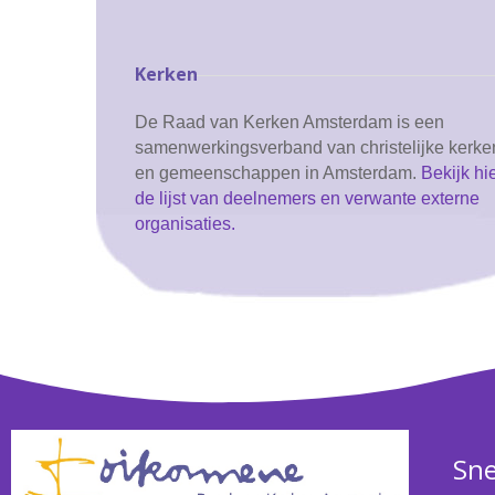
Kerken
De Raad van Kerken Amsterdam is een
samenwerkingsverband van christelijke kerke
en gemeenschappen in Amsterdam.
Bekijk hi
de lijst van deelnemers en verwante externe
organisaties.
Sne