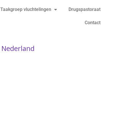
Taakgroep vluchtelingen
Drugspastoraat
Contact
 Nederland