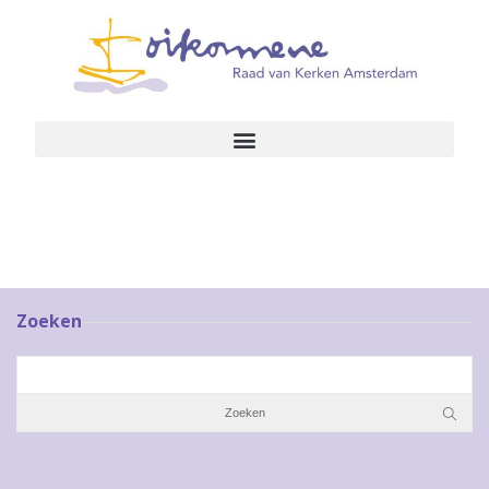
Zoeken