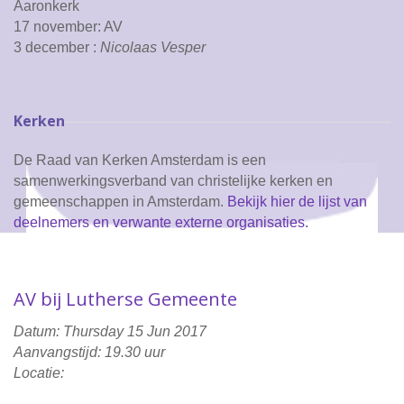
Aaronkerk
17 november: AV
3 december :
Nicolaas Vesper
Kerken
De Raad van Kerken Amsterdam is een
samenwerkingsverband van christelijke kerken en
gemeenschappen in Amsterdam.
Bekijk hier de lijst van
deelnemers en verwante externe organisaties.
AV bij Lutherse Gemeente
Datum: Thursday 15 Jun 2017
Aanvangstijd: 19.30 uur
Locatie: