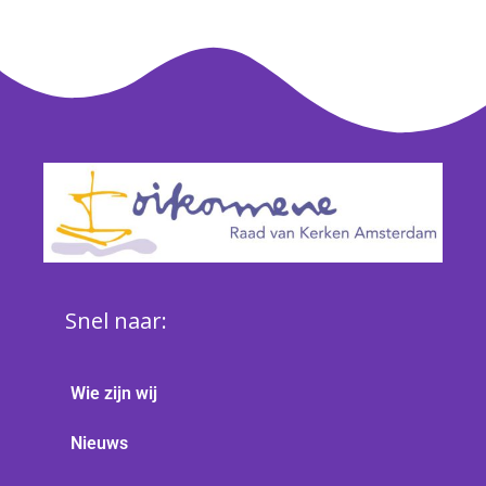
Snel naar:
Wie zijn wij
Nieuws