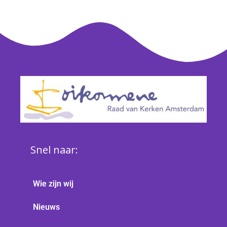
Snel naar:
Wie zijn wij
Nieuws