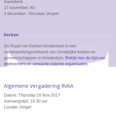
Aaronkerk
17 november: AV
3 december :
Nicolaas Vesper
Kerken
De Raad van Kerken Amsterdam is een
samenwerkingsverband van christelijke kerken en
gemeenschappen in Amsterdam.
Bekijk hier de lijst van
deelnemers en verwante externe organisaties.
Algemene Vergadering RvKA
Datum: Thursday 16 Nov 2017
Aanvangstijd: 19.30 uur
Locatie: Singel