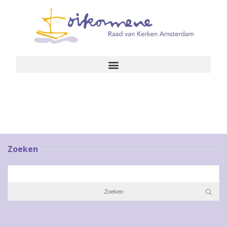
Zoeken