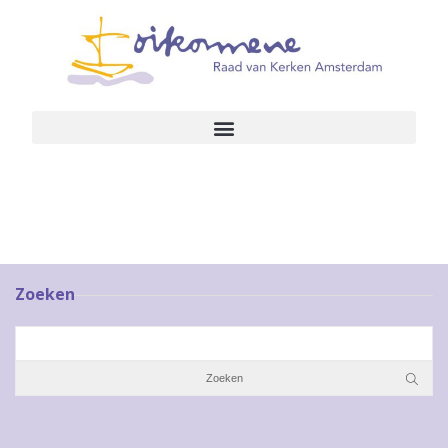
Zoeken