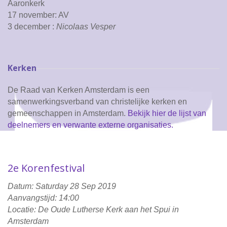
Aaronkerk
17 november: AV
3 december :
Nicolaas Vesper
Kerken
De Raad van Kerken Amsterdam is een
samenwerkingsverband van christelijke kerken en
gemeenschappen in Amsterdam.
Bekijk hier de lijst van
deelnemers en verwante externe organisaties.
2e Korenfestival
Datum: Saturday 28 Sep 2019
Aanvangstijd: 14:00
Locatie: De Oude Lutherse Kerk aan het Spui in
Amsterdam