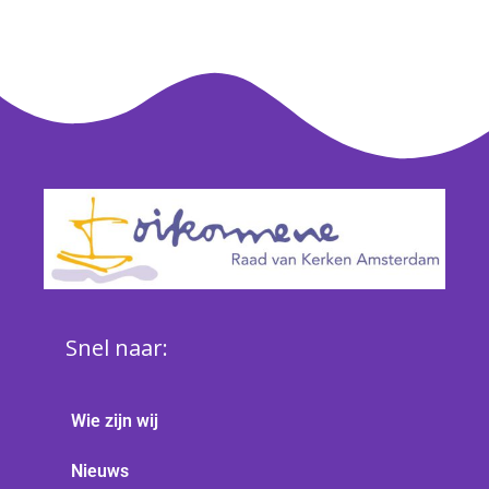
Snel naar:
Wie zijn wij
Nieuws