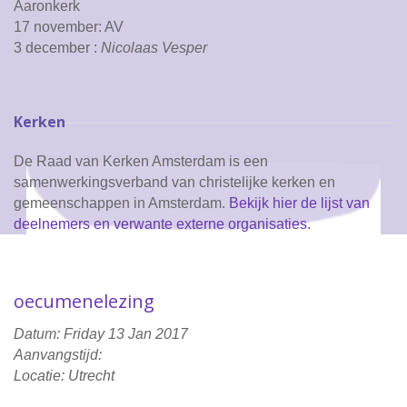
Aaronkerk
17 november: AV
3 december :
Nicolaas Vesper
Kerken
De Raad van Kerken Amsterdam is een
samenwerkingsverband van christelijke kerken en
gemeenschappen in Amsterdam.
Bekijk hier de lijst van
deelnemers en verwante externe organisaties.
oecumenelezing
Datum: Friday 13 Jan 2017
Aanvangstijd:
Locatie: Utrecht