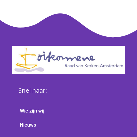
Snel naar:
Wie zijn wij
Nieuws