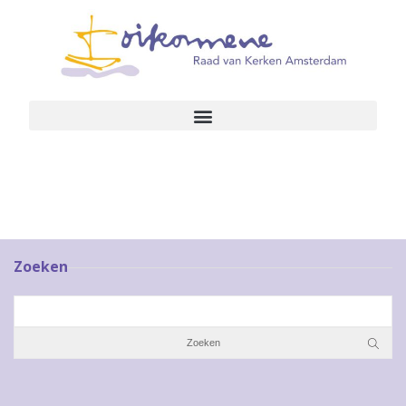
Zoeken