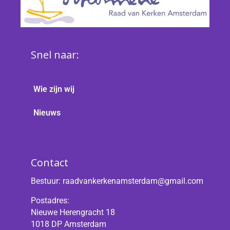
Snel naar:
Wie zijn wij
Nieuws
Contact
Bestuur:
raadvankerkenamsterdam@gmail.com
Postadres:
Nieuwe Herengracht 18
1018 DP Amsterdam