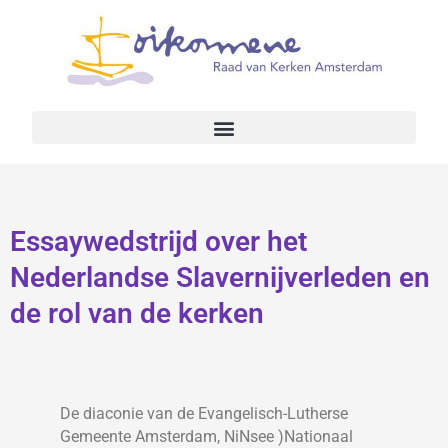
Essaywedstrijd over het
Nederlandse Slavernijverleden en
de rol van de kerken
De diaconie van de Evangelisch-Lutherse
Gemeente Amsterdam, NiNsee )Nationaal