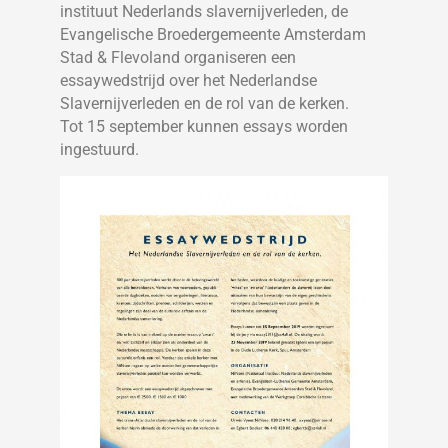
instituut Nederlands slavernijverleden, de
Evangelische Broedergemeente Amsterdam
Stad & Flevoland organiseren een
essaywedstrijd over het Nederlandse
Slavernijverleden en de rol van de kerken.
Tot 15 september kunnen essays worden
ingestuurd.