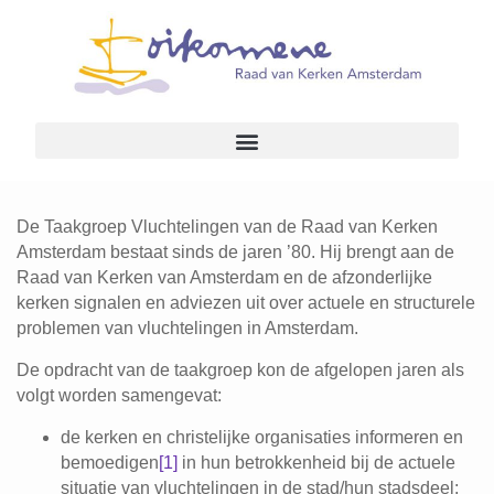
De Taakgroep Vluchtelingen van de Raad van Kerken
Amsterdam bestaat sinds de jaren ’80. Hij brengt aan de
Raad van Kerken van Amsterdam en de afzonderlijke
kerken signalen en adviezen uit over actuele en structurele
problemen van vluchtelingen in Amsterdam.
De opdracht van de taakgroep kon de afgelopen jaren als
volgt worden samengevat:
de kerken en christelijke organisaties informeren en
bemoedigen
[1]
in hun betrokkenheid bij de actuele
situatie van vluchtelingen in de stad/hun stadsdeel;