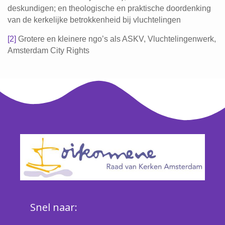
deskundigen; en theologische en praktische doordenking
van de kerkelijke betrokkenheid bij vluchtelingen
[2]
Grotere en kleinere ngo’s als ASKV, Vluchtelingenwerk,
Amsterdam City Rights
Snel naar: