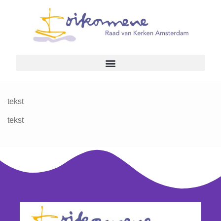
tekst
tekst