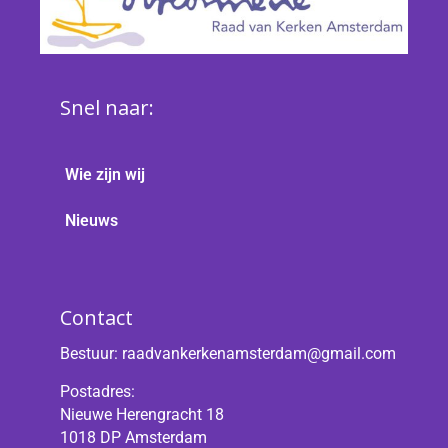
Snel naar:
Wie zijn wij
Nieuws
Contact
Bestuur:
raadvankerkenamsterdam@gmail.com
Postadres:
Nieuwe Herengracht 18
1018 DP Amsterdam