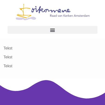
Tekst
Tekst
Tekst