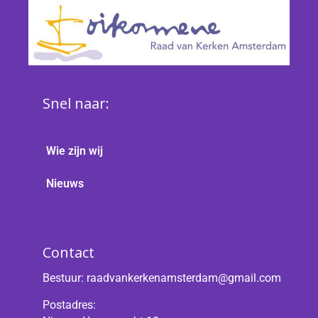
Snel naar:
Wie zijn wij
Nieuws
Contact
Bestuur:
raadvankerkenamsterdam@gmail.com
Postadres: