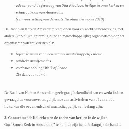
advent, rond de feestdag van Sint Nicolaas, heilige in onze kerken en
schutspatroon van Amsterdam
(een voortzetting van de eerste Nicolaasviering in 2018)
De Raad van Kerken Amsterdam staat open voor en zoekt samenwerking met
andere (kerkelijke, interreligieuze en maatschappelijke) organisaties voor het
organiseren van activiteiten als:
bijeenkomsten rond een actueel maatschappelijk thema
publieke manifestaties
vredeswandeling/ Walk of Peace
Zie daarvoor ook 6.
De Raad van Kerken Amsterdam geeft graag bekendheid aan en werkt indien
gevraagd en voor zover mogelijk mee aan activiteiten van of vanuit de
lidkerken die oecumenisch of maatschappelijk van belang zijn.
3. Contact met de lidkerken en de raden van kerken in de wijken
Om “Samen Kerk in Amsterdam” te kunnen zijn is het belangrijk de band te