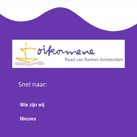
Snel naar:
Wie zijn wij
Nieuws