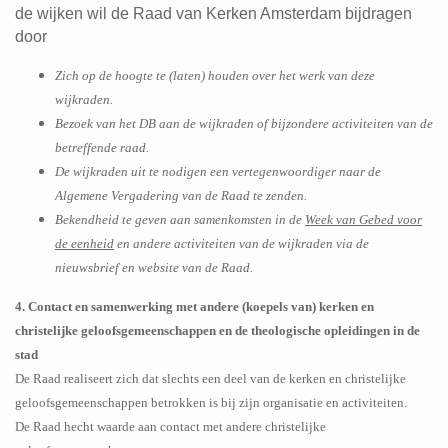
de wijken wil de Raad van Kerken Amsterdam bijdragen
door
Zich op de hoogte te (laten) houden over het werk van deze
wijkraden.
Bezoek van het DB aan de wijkraden of bijzondere activiteiten van de
betreffende raad.
De wijkraden uit te nodigen een vertegenwoordiger naar de
Algemene Vergadering van de Raad te zenden.
Bekendheid te geven aan samenkomsten in de
Week van Gebed voor
de eenheid
en andere activiteiten van de wijkraden via de
nieuwsbrief en website van de Raad.
4. Contact en samenwerking met andere (koepels van) kerken en
christelijke geloofsgemeenschappen en de theologische opleidingen in de
stad
De Raad realiseert zich dat slechts een deel van de kerken en christelijke
geloofsgemeenschappen betrokken is bij zijn organisatie en activiteiten.
De Raad hecht waarde aan contact met andere christelijke