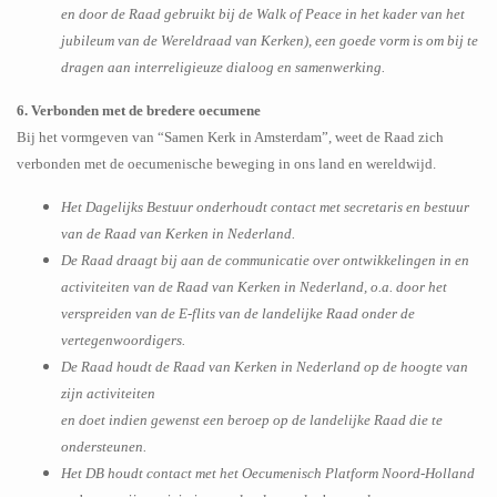
en door de Raad gebruikt bij de Walk of Peace in het kader van het
jubileum van de Wereldraad van Kerken), een goede vorm is om bij te
dragen aan interreligieuze dialoog en samenwerking.
6. Verbonden met de bredere oecumene
Bij het vormgeven van “Samen Kerk in Amsterdam”, weet de Raad zich
verbonden met de oecumenische beweging in ons land en wereldwijd.
Het Dagelijks Bestuur onderhoudt contact met secretaris en bestuur
van de Raad van Kerken in Nederland.
De Raad draagt bij aan de communicatie over ontwikkelingen in en
activiteiten van de Raad van Kerken in Nederland, o.a. door het
verspreiden van de E-flits van de landelijke Raad onder de
vertegenwoordigers.
De Raad houdt de Raad van Kerken in Nederland op de hoogte van
zijn activiteiten
en doet indien gewenst een beroep op de landelijke Raad die te
ondersteunen.
Het DB houdt contact met het Oecumenisch Platform Noord-Holland