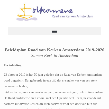
Beleidsplan Raad van Kerken Amsterdam 2019-2020
Samen Kerk in Amsterdam
Ter inleiding
23 oktober 2019 is het 50 jaar geleden dat de Raad van Kerken Amsterdam
werd opgericht. Dat gebeurde in een tijd dat er sprake was van een sterk
oecumenisch elan,
midden in de jaren van maatschappelijke veranderingen, ook in Amsterdam.
De Raad profileerde zich vooral met een Operationeel Team, bestaande uit
pastores uit diverse kerken die zich daarvoor voor een deel van hun tijd