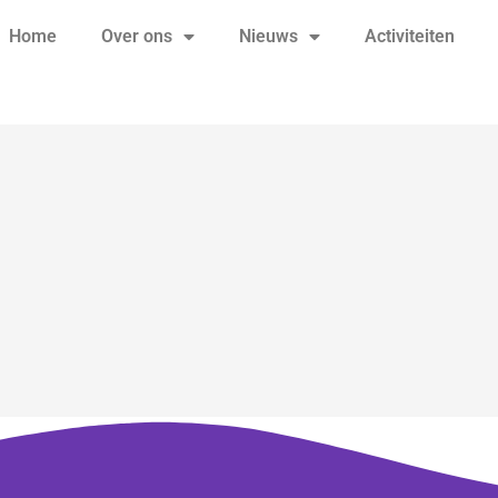
Home
Over ons
Nieuws
Activiteiten