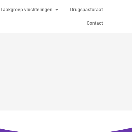
Taakgroep vluchtelingen
Drugspastoraat
Contact