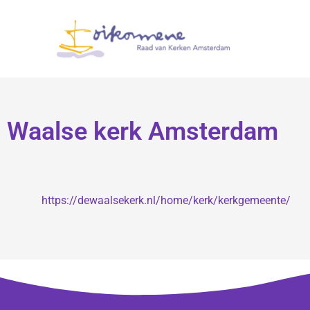
Waalse kerk Amsterdam
https://dewaalsekerk.nl/home/kerk/kerkgemeente/