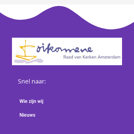
Snel naar:
Wie zijn wij
Nieuws