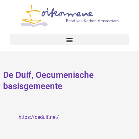
De Duif, Oecumenische
basisgemeente
https://deduif.net/