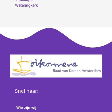
Weteringkerk
Snel naar:
Wie zijn wij