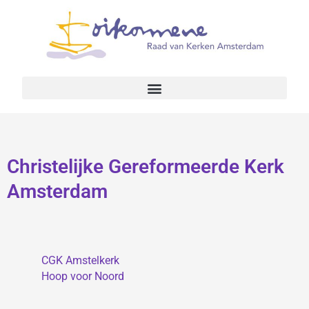
Christelijke Gereformeerde Kerk
Amsterdam
CGK Amstelkerk
Hoop voor Noord