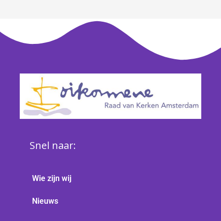
Snel naar:
Wie zijn wij
Nieuws