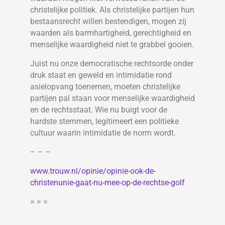
christelijke politiek. Als christelijke partijen hun
bestaansrecht willen bestendigen, mogen zij
waarden als barmhartigheid, gerechtigheid en
menselijke waardigheid niet te grabbel gooien.
Juist nu onze democratische rechtsorde onder
druk staat en geweld en intimidatie rond
asielopvang toenemen, moeten christelijke
partijen pal staan voor menselijke waardigheid
en de rechtsstaat. Wie nu buigt voor de
hardste stemmen, legitimeert een politieke
cultuur waarin intimidatie de norm wordt.
– – –
www.trouw.nl/opinie/opinie-ook-de-
christenunie-gaat-nu-mee-op-de-rechtse-golf
= = =