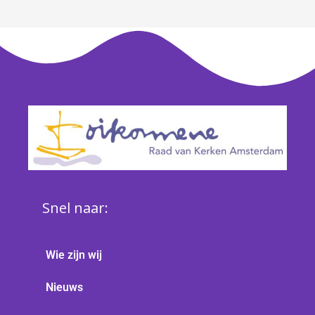
Snel naar:
Wie zijn wij
Nieuws