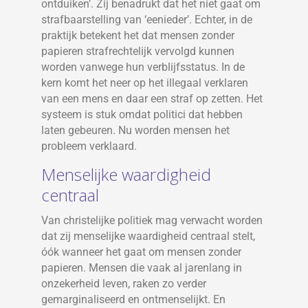
ontduiken’. Zij benadrukt dat het niet gaat om
strafbaarstelling van ‘eenieder’. Echter, in de
praktijk betekent het dat mensen zonder
papieren strafrechtelijk vervolgd kunnen
worden vanwege hun verblijfsstatus. In de
kern komt het neer op het illegaal verklaren
van een mens en daar een straf op zetten. Het
systeem is stuk omdat politici dat hebben
laten gebeuren. Nu worden mensen het
probleem verklaard.
Menselijke waardigheid
centraal
Van christelijke politiek mag verwacht worden
dat zij menselijke waardigheid centraal stelt,
óók wanneer het gaat om mensen zonder
papieren. Mensen die vaak al jarenlang in
onzekerheid leven, raken zo verder
gemarginaliseerd en ontmenselijkt. En