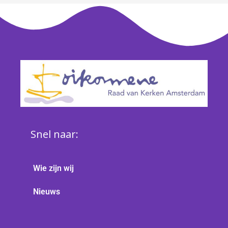
Snel naar:
Wie zijn wij
Nieuws