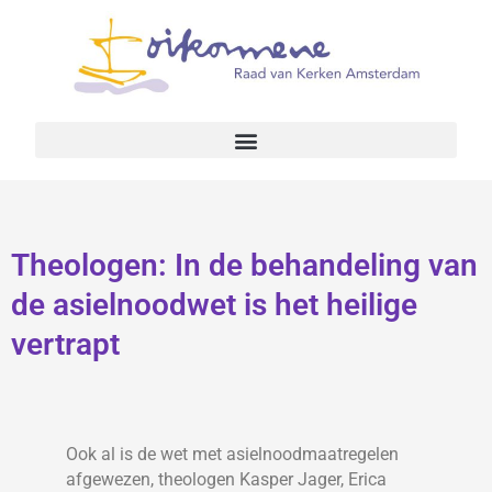
Theologen: In de behandeling van
de asielnoodwet is het heilige
vertrapt
Ook al is de wet met asielnoodmaatregelen
afgewezen, theologen Kasper Jager, Erica