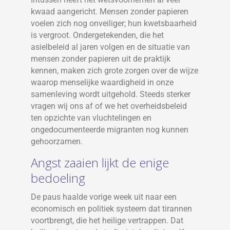
kwaad aangericht. Mensen zonder papieren
voelen zich nog onveiliger; hun kwetsbaarheid
is vergroot. Ondergetekenden, die het
asielbeleid al jaren volgen en de situatie van
mensen zonder papieren uit de praktijk
kennen, maken zich grote zorgen over de wijze
waarop menselijke waardigheid in onze
samenleving wordt uitgehold. Steeds sterker
vragen wij ons af of we het overheidsbeleid
ten opzichte van vluchtelingen en
ongedocumenteerde migranten nog kunnen
gehoorzamen.
Angst zaaien lijkt de enige
bedoeling
De paus haalde vorige week uit naar een
economisch en politiek systeem dat tirannen
voortbrengt, die het heilige vertrappen. Dat