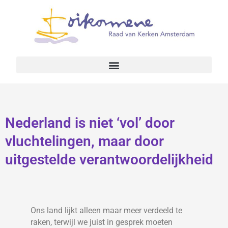
Nederland is niet ‘vol’ door
vluchtelingen, maar door
uitgestelde verantwoordelijkheid
Ons land lijkt alleen maar meer verdeeld te
raken, terwijl we juist in gesprek moeten