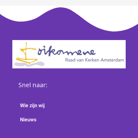
Snel naar:
Wie zijn wij
Nieuws