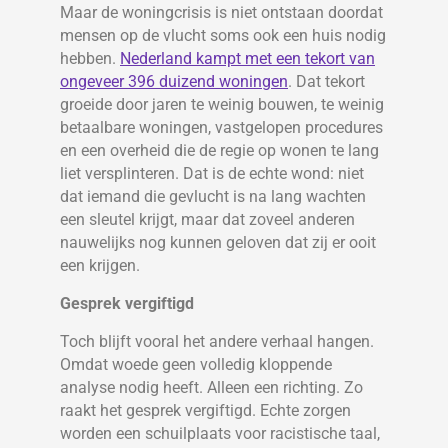
Maar de woningcrisis is niet ontstaan doordat
mensen op de vlucht soms ook een huis nodig
hebben.
Nederland kampt met een tekort van
ongeveer 396 duizend woningen
. Dat tekort
groeide door jaren te weinig bouwen, te weinig
betaalbare woningen, vastgelopen procedures
en een overheid die de regie op wonen te lang
liet versplinteren. Dat is de echte wond: niet
dat iemand die gevlucht is na lang wachten
een sleutel krijgt, maar dat zoveel anderen
nauwelijks nog kunnen geloven dat zij er ooit
een krijgen.
Gesprek vergiftigd
Toch blijft vooral het andere verhaal hangen.
Omdat woede geen volledig kloppende
analyse nodig heeft. Alleen een richting. Zo
raakt het gesprek vergiftigd. Echte zorgen
worden een schuilplaats voor racistische taal,