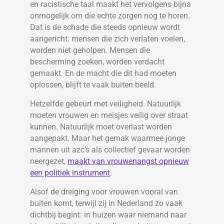
en racistische taal maakt het vervolgens bijna
onmogelijk om die echte zorgen nog te horen.
Dat is de schade die steeds opnieuw wordt
aangericht: mensen die zich verlaten voelen,
worden niet geholpen. Mensen die
bescherming zoeken, worden verdacht
gemaakt. En de macht die dit had moeten
oplossen, blijft te vaak buiten beeld.
Hetzelfde gebeurt met veiligheid. Natuurlijk
moeten vrouwen en meisjes veilig over straat
kunnen. Natuurlijk moet overlast worden
aangepakt. Maar het gemak waarmee jonge
mannen uit azc’s als collectief gevaar worden
neergezet,
maakt van vrouwenangst opnieuw
een politiek instrument
.
Alsof de dreiging voor vrouwen vooral van
buiten komt, terwijl zij in Nederland zo vaak
dichtbij begint: in huizen waar niemand naar