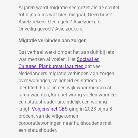
Al jaren wordt migratie neergezet als de sleutel
tot bijna alles wat hier misgaat. Geen huis?
Asielzoekers. Geen geld? Asielzoekers.
Onveilig gevoel? Asielzoekers.
Migratie verbinden aan zorgen
Dat verhaal werkt omdat het aansluit bij iets
wat mensen al voelen. Het
Sociaal en
Cultureel Planbureau laat zien
dat veel
Nederlanders migratie verbinden aan zorgen
over woningen, veiligheid en nationale
identiteit. En ja, in een wijk waar mensen al
jaren wachten, kan het wrang voelen wanneer
een statushouder uiteindelijk een woning
krijgt.
Volgens het CBS
ging in 2023 bijna 8
procent van de vrijgekomen
corporatiewoningen naar huishoudens met
een statushouder.