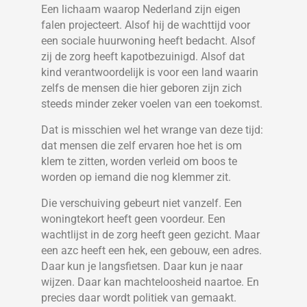
Een lichaam waarop Nederland zijn eigen
falen projecteert. Alsof hij de wachttijd voor
een sociale huurwoning heeft bedacht. Alsof
zij de zorg heeft kapotbezuinigd. Alsof dat
kind verantwoordelijk is voor een land waarin
zelfs de mensen die hier geboren zijn zich
steeds minder zeker voelen van een toekomst.
Dat is misschien wel het wrange van deze tijd:
dat mensen die zelf ervaren hoe het is om
klem te zitten, worden verleid om boos te
worden op iemand die nog klemmer zit.
Die verschuiving gebeurt niet vanzelf. Een
woningtekort heeft geen voordeur. Een
wachtlijst in de zorg heeft geen gezicht. Maar
een azc heeft een hek, een gebouw, een adres.
Daar kun je langsfietsen. Daar kun je naar
wijzen. Daar kan machteloosheid naartoe. En
precies daar wordt politiek van gemaakt.