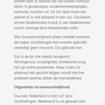
binnen kijkt, in relaties die van buiten normaal
lijken, in groepsapps, studentenverenigingen,
kantoren, nachten uit. De zin ‘daar moet een
piemel in’ is niet bedacht in een azc. Die kwam
uit een Nederlandse mond, in een Nederlandse
nacht, omringd door Nederlandse stilte.
Wie vrouwenveiligheid alleen ontdekt wanneer
die tegen vluchtelingen kan worden gebruikt,
verdedigt geen vrouwen. Die gebruikt hen.
Dat is de lijn die steeds terugkomt.
Woningnood, onveiligheid, overbelaste zorg:
het zijn echte problemen. Maar zodra ze
allemaal één gezicht krijgen, wordt niet het
probleem kleiner, alleen de menselijkheid.
Uitgestelde verantwoordelijkheid
Dus nee. Nederland is niet ‘vol’ door
vluchtelingen. Nederland is vol geraakt met