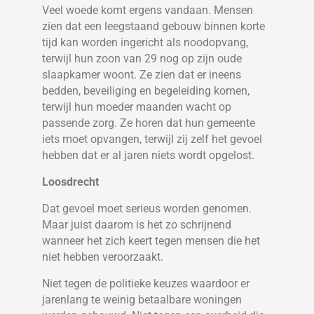
Veel woede komt ergens vandaan. Mensen
zien dat een leegstaand gebouw binnen korte
tijd kan worden ingericht als noodopvang,
terwijl hun zoon van 29 nog op zijn oude
slaapkamer woont. Ze zien dat er ineens
bedden, beveiliging en begeleiding komen,
terwijl hun moeder maanden wacht op
passende zorg. Ze horen dat hun gemeente
iets moet opvangen, terwijl zij zelf het gevoel
hebben dat er al jaren niets wordt opgelost.
Loosdrecht
Dat gevoel moet serieus worden genomen.
Maar juist daarom is het zo schrijnend
wanneer het zich keert tegen mensen die het
niet hebben veroorzaakt.
Niet tegen de politieke keuzes waardoor er
jarenlang te weinig betaalbare woningen