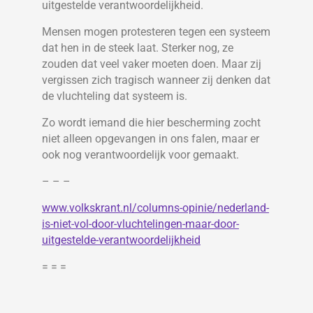
uitgestelde verantwoordelijkheid.
Mensen mogen protesteren tegen een systeem
dat hen in de steek laat. Sterker nog, ze
zouden dat veel vaker moeten doen. Maar zij
vergissen zich tragisch wanneer zij denken dat
de vluchteling dat systeem is.
Zo wordt iemand die hier bescherming zocht
niet alleen opgevangen in ons falen, maar er
ook nog verantwoordelijk voor gemaakt.
– – –
www.volkskrant.nl/columns-opinie/nederland-
is-niet-vol-door-vluchtelingen-maar-door-
uitgestelde-verantwoordelijkheid
= = =