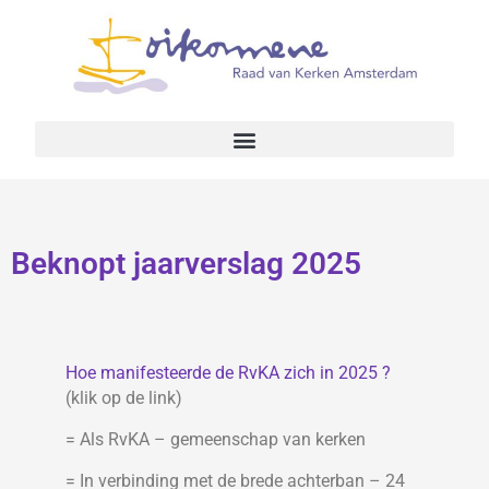
Beknopt jaarverslag 2025
Hoe manifesteerde de RvKA zich in 2025 ?
(klik op de link)
= Als RvKA – gemeenschap van kerken
= In verbinding met de brede achterban – 24