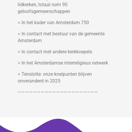
lidkerken, totaal ruim 90
geloofsgemeenschappen
= In het kader van Amsterdam 750
= In contact met bestuur van de gemeente
Amsterdam
= In contact met andere kerkkoepels
= In het Amsterdamse interreligieus netwerk
= Tenslotte: onze knelpunten blijven
onveranderd in 2025
—————————————————————