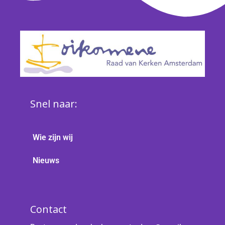
Snel naar:
Wie zijn wij
Nieuws
Contact