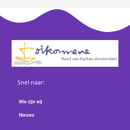
Snel naar:
Wie zijn wij
Nieuws