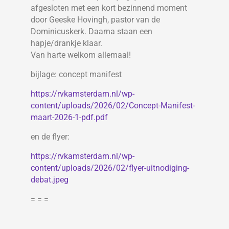
afgesloten met een kort bezinnend moment
door Geeske Hovingh, pastor van de
Dominicuskerk. Daarna staan een
hapje/drankje klaar.
Van harte welkom allemaal!
bijlage: concept manifest
https://rvkamsterdam.nl/wp-
content/uploads/2026/02/Concept-Manifest-
maart-2026-1-pdf.pdf
en de flyer:
https://rvkamsterdam.nl/wp-
content/uploads/2026/02/flyer-uitnodiging-
debat.jpeg
= = =