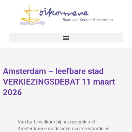
Amsterdam – leefbare stad
VERKIEZINGSDEBAT 11 maart
2026
Van harte welkom bij het gesprek met
Amsterdamse raadsleden over de waarde en