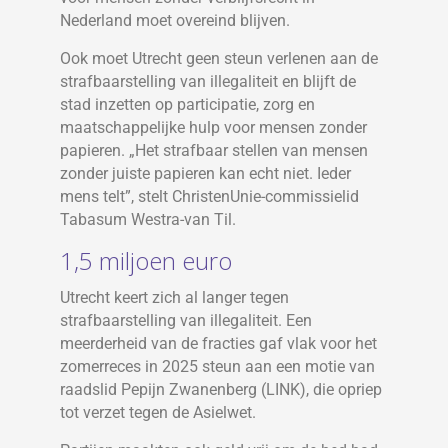
Nederland moet overeind blijven.
Ook moet Utrecht geen steun verlenen aan de
strafbaarstelling van illegaliteit en blijft de
stad inzetten op participatie, zorg en
maatschappelijke hulp voor mensen zonder
papieren. „Het strafbaar stellen van mensen
zonder juiste papieren kan echt niet. Ieder
mens telt”, stelt ChristenUnie-commissielid
Tabasum Westra-van Til.
1,5 miljoen euro
Utrecht keert zich al langer tegen
strafbaarstelling van illegaliteit. Een
meerderheid van de fracties gaf vlak voor het
zomerreces in 2025 steun aan een motie van
raadslid Pepijn Zwanenberg (LINK), die opriep
tot verzet tegen de Asielwet.