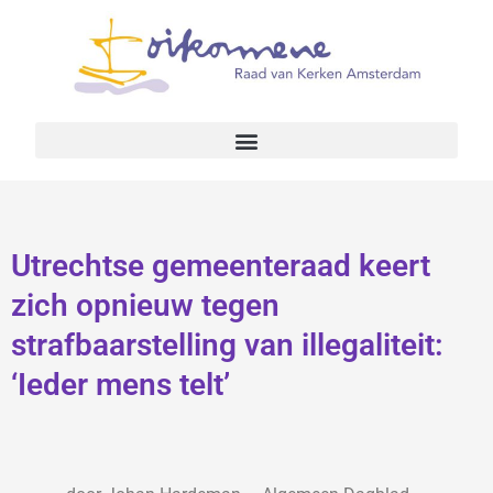
Utrechtse gemeenteraad keert
zich opnieuw tegen
strafbaarstelling van illegaliteit:
‘Ieder mens telt’