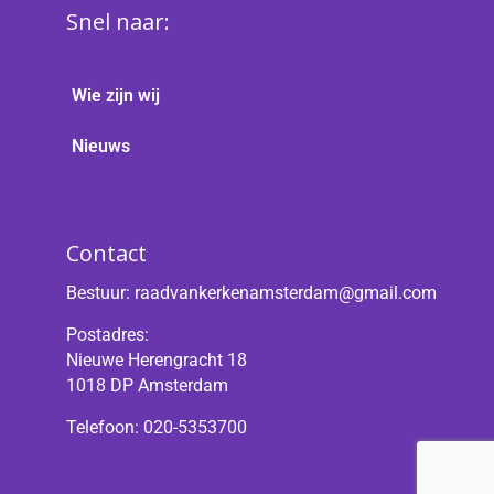
Snel naar:
Wie zijn wij
Nieuws
Contact
Bestuur:
raadvankerkenamsterdam@gmail.com
Postadres:
Nieuwe Herengracht 18
1018 DP Amsterdam
Telefoon: 020-5353700