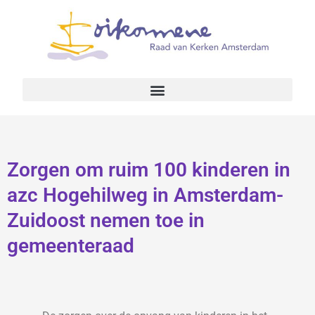
Zorgen om ruim 100 kinderen in
azc Hogehilweg in Amsterdam-
Zuidoost nemen toe in
gemeenteraad