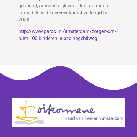
geopend, aanvankelijk voor drie maanden.
Inmiddels is de overeenkomst verlengd tot
2028.
http://www.parool.nl/amsterdam/zorgen-om-
ruim-100-kinderen-in-azc-hogehilweg