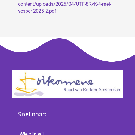
content/uploads/2025/04/UTF-8RvK-4-mei-
vesper-2025-2.pdf
Snel naar:
Wie zijn wij