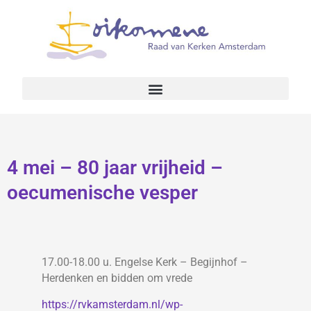
4 mei – 80 jaar vrijheid –
oecumenische vesper
17.00-18.00 u. Engelse Kerk – Begijnhof –
Herdenken en bidden om vrede
https://rvkamsterdam.nl/wp-