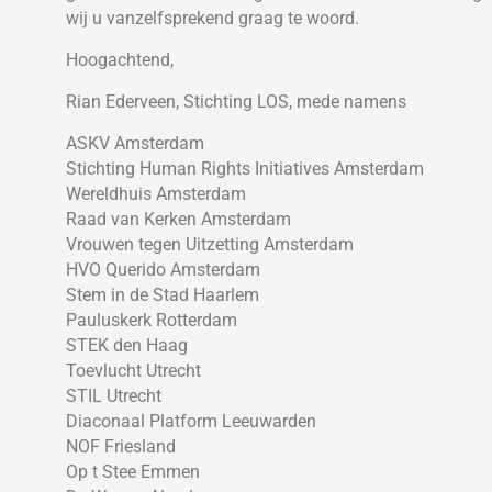
wij u vanzelfsprekend graag te woord.
Hoogachtend,
Rian Ederveen, Stichting LOS, mede namens
ASKV Amsterdam
Stichting Human Rights Initiatives Amsterdam
Wereldhuis Amsterdam
Raad van Kerken Amsterdam
Vrouwen tegen Uitzetting Amsterdam
HVO Querido Amsterdam
Stem in de Stad Haarlem
Pauluskerk Rotterdam
STEK den Haag
Toevlucht Utrecht
STIL Utrecht
Diaconaal Platform Leeuwarden
NOF Friesland
Op t Stee Emmen