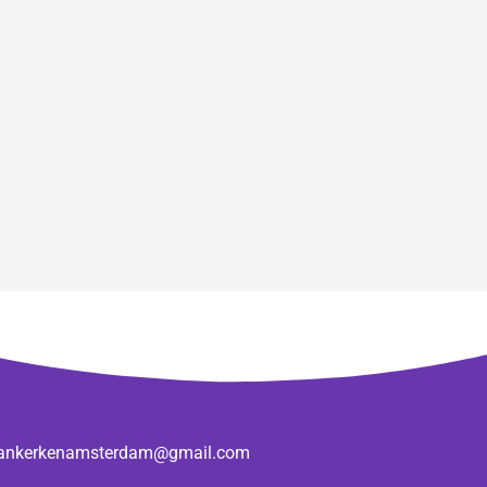
ankerkenamsterdam@gmail.com