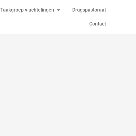
Taakgroep vluchtelingen
Drugspastoraat
Contact