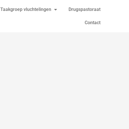
Taakgroep vluchtelingen
Drugspastoraat
Contact