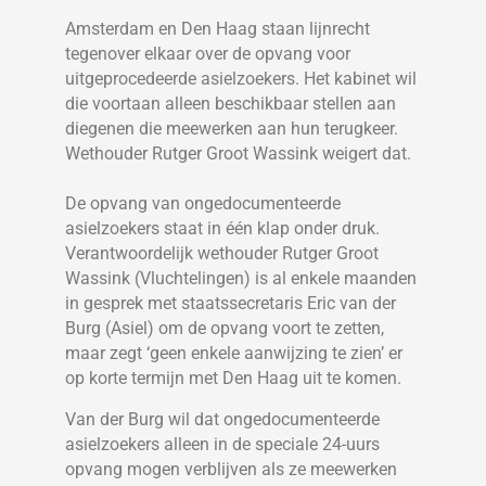
Amsterdam en Den Haag staan lijnrecht
tegenover elkaar over de opvang voor
uitgeprocedeerde asielzoekers. Het kabinet wil
die voortaan alleen beschikbaar stellen aan
diegenen die meewerken aan hun terugkeer.
Wethouder Rutger Groot Wassink weigert dat.
De opvang van ongedocumenteerde
asielzoekers staat in één klap onder druk.
Verantwoordelijk wethouder Rutger Groot
Wassink (Vluchtelingen) is al enkele maanden
in gesprek met staatssecretaris Eric van der
Burg (Asiel) om de opvang voort te zetten,
maar zegt ‘geen enkele aanwijzing te zien’ er
op korte termijn met Den Haag uit te komen.
Van der Burg wil dat ongedocumenteerde
asielzoekers alleen in de speciale 24-uurs
opvang mogen verblijven als ze meewerken