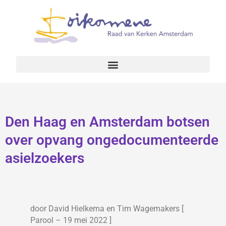
Den Haag en Amsterdam botsen
over opvang ongedocumenteerde
asielzoekers
door David Hielkema en Tim Wagemakers [
Parool – 19 mei 2022 ]