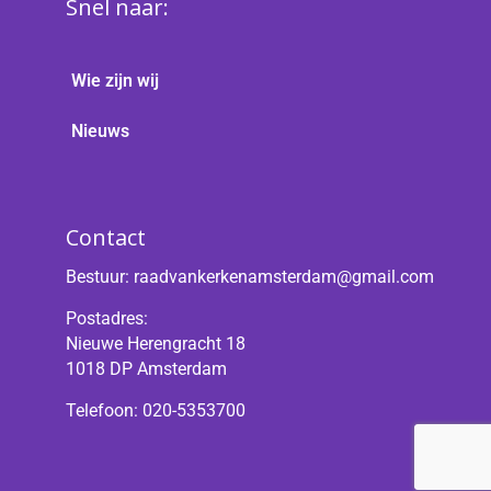
Snel naar:
Wie zijn wij
Nieuws
Contact
Bestuur:
raadvankerkenamsterdam@gmail.com
Postadres:
Nieuwe Herengracht 18
1018 DP Amsterdam
Telefoon: 020-5353700