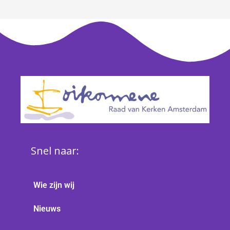
Snel naar:
Wie zijn wij
Nieuws