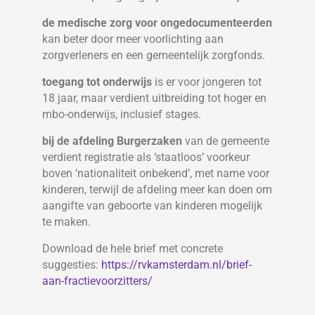
de medische zorg voor ongedocumenteerden
kan beter door meer voorlichting aan
zorgverleners en een gemeentelijk zorgfonds.
toegang tot onderwijs
is er voor jongeren tot
18 jaar, maar verdient uitbreiding tot hoger en
mbo-onderwijs, inclusief stages.
bij de afdeling Burgerzaken
van de gemeente
verdient registratie als ‘staatloos’ voorkeur
boven ‘nationaliteit onbekend’, met name voor
kinderen, terwijl de afdeling meer kan doen om
aangifte van geboorte van kinderen mogelijk
te maken.
Download de hele brief met concrete
suggesties:
https://rvkamsterdam.nl/brief-
aan-fractievoorzitters/