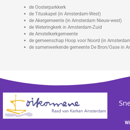
de Oosterparkkerk
de Tituskapel (in Amsterdam-West)
de Akergemeente (in Amsterdam Nieuw-west)
de Weteringkerk in Amsterdam-Zuid
de Amstelkerkgemeente
de gemeenschap Hoop voor Noord (in Amsterda
de samenwerkende gemeente De Bron/Oase in 
Sne
Wi