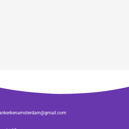
ankerkenamsterdam@gmail.com