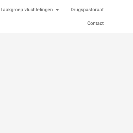
Taakgroep vluchtelingen
Drugspastoraat
Contact