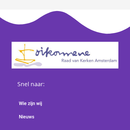
Snel naar:
Wie zijn wij
Nieuws