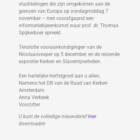
vluchtelingen die zijn omgekomen aan de
grenzen van Europa op zondagmiddag 7
november – met voorafgaand een
informatiebijeenkomst waar prof. dr. Thomas
Spijkerboer spreekt.
Tenslotte vooraankondigingen van de
Nicolaasvesper op 5 december, en de reizende
expositie Kerken en Slavernijverleden.
Een hartelijke herfstgroet aan u allen,
Namens het DB van de Raad van Kerken
Amsterdam
Anna Verbeek
Voorzitter
U kunt de volledige nieuwsbrief
hier
downloaden