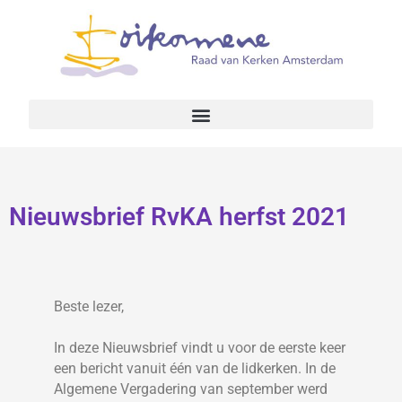
Nieuwsbrief RvKA herfst 2021
Beste lezer,
In deze Nieuwsbrief vindt u voor de eerste keer
een bericht vanuit één van de lidkerken. In de
Algemene Vergadering van september werd