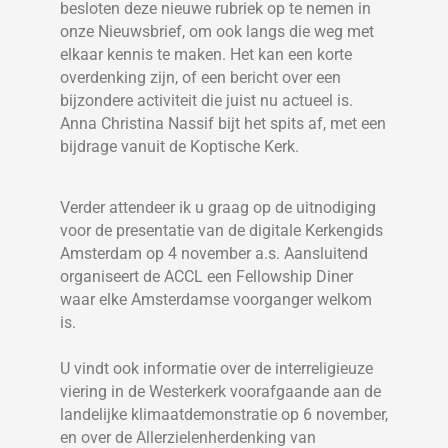
besloten deze nieuwe rubriek op te nemen in
onze Nieuwsbrief, om ook langs die weg met
elkaar kennis te maken. Het kan een korte
overdenking zijn, of een bericht over een
bijzondere activiteit die juist nu actueel is.
Anna Christina Nassif bijt het spits af, met een
bijdrage vanuit de Koptische Kerk.
Verder attendeer ik u graag op de uitnodiging
voor de presentatie van de digitale Kerkengids
Amsterdam op 4 november a.s. Aansluitend
organiseert de ACCL een Fellowship Diner
waar elke Amsterdamse voorganger welkom
is.
U vindt ook informatie over de interreligieuze
viering in de Westerkerk voorafgaande aan de
landelijke klimaatdemonstratie op 6 november,
en over de Allerzielenherdenking van