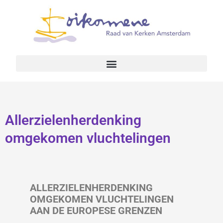
Allerzielenherdenking
omgekomen vluchtelingen
ALLERZIELENHERDENKING
OMGEKOMEN VLUCHTELINGEN
AAN DE EUROPESE GRENZEN