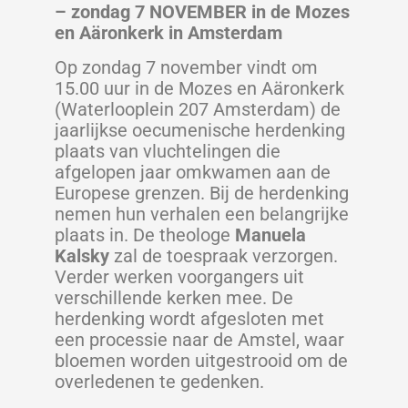
– zondag 7 NOVEMBER in de Mozes
en Aäronkerk in Amsterdam
Op zondag 7 november vindt om
15.00 uur in de Mozes en Aäronkerk
(Waterlooplein 207 Amsterdam) de
jaarlijkse oecumenische herdenking
plaats van vluchtelingen die
afgelopen jaar omkwamen aan de
Europese grenzen. Bij de herdenking
nemen hun verhalen een belangrijke
plaats in. De theologe
Manuela
Kalsky
zal de toespraak verzorgen.
Verder werken voorgangers uit
verschillende kerken mee. De
herdenking wordt afgesloten met
een processie naar de Amstel, waar
bloemen worden uitgestrooid om de
overledenen te gedenken.