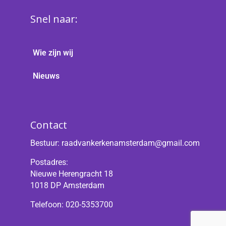
Snel naar:
Wie zijn wij
Nieuws
Contact
Bestuur:
raadvankerkenamsterdam@gmail.com
Postadres:
Nieuwe Herengracht 18
1018 DP Amsterdam
Telefoon: 020-5353700