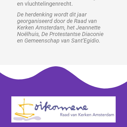
en vluchtelingenrecht.
De herdenking wordt dit jaar
georganiseerd door de Raad van
Kerken Amsterdam, het Jeannette
Noëlhuis, De Protestantse Diaconie
en Gemeenschap van Sant’Egidio.