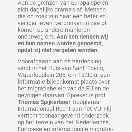
Aan de grenzen van Europa spelen
zich dagelijks drama’s af. Mensen
die op zoek zijn naar een beter en
veiliger leven, verdrinken in zee of
komen op andere manieren
onderweg om.
Aan hen denken wij
en hun namen worden genoemd,
opdat zij niet vergeten worden.
Voorafgaand aan de herdenking
vindt in het Huis van Sant’ Egidio,
Waterlooplein 205, om 13.30 u. een
informatie-bijeenkomst plaats over
het migratiebeleid van de EU en de
gevolgen daarvan. Spreker is prof.
Thomas Spijkerboer
, hoogleraar
Internationaal Recht aan het VU. Hij
verricht toonaangevend onderzoek
op het terrein van het Nederlandse,
Europese en internationale migratie-