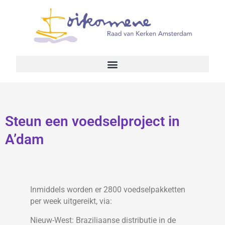
Steun een voedselproject in
A’dam
Inmiddels worden er 2800 voedselpakketten
per week uitgereikt, via:
Nieuw-West: Braziliaanse distributie in de