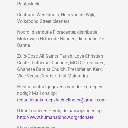
Pauluskerk
Centrum: Wereldhuis, Huis van de Wijk,
Volksbond Street cleaners
Noord: distributie Floracenter, distributie
Molenwijk/Helpende Handen, distributie De
Banne
Zuid-Oost: All Saints Parish, Love Christian
Center, Lutherse Diaconie, MCTC, Treasures,
Ghanese Baptist Church, Presbiterian Kerk,
Vice Versa, Carabic, Jepi Makandra.
Hebt u contactgegevens van deze groepen
nodig? Mail ons op:
redactietaakgroepvluchtelingen@gmail.com
U kunt doneren – volg de aanwijzingen op
http://www.humanaidnow.org/donate