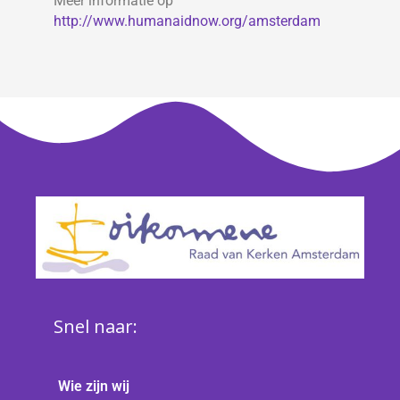
Meer informatie op
http://www.humanaidnow.org/amsterdam
Snel naar:
Wie zijn wij