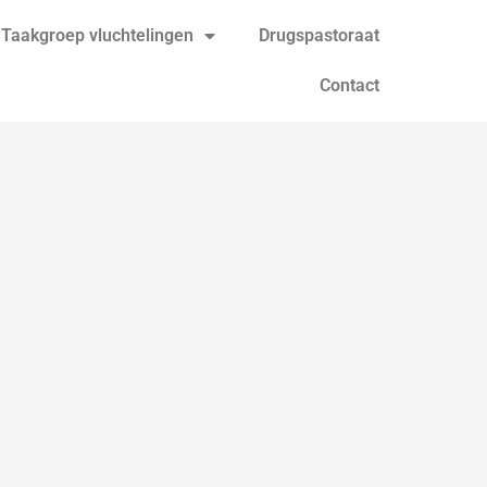
Taakgroep vluchtelingen
Drugspastoraat
Contact