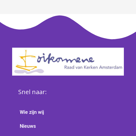
Snel naar:
Wie zijn wij
Nieuws