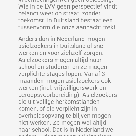
Wie in de LVV geen perspectief vindt
belandt weer op straat, zonder
toekomst. In Duitsland bestaat een
tussenvorm die onze aandacht trekt.
Anders dan in Nederland mogen
asielzoekers in Duitsland al snel
werken en voor zichzelf zorgen.
Asielzoekers mogen altijd naar
school en studeren, en ze mogen
verplichte stages lopen. Vanaf 3
maanden mogen asielzoekers ook
werken (incl. vrijwilligerswerk en
beroepsvoorbereiding). Asielzoekers
die uit veilige herkomstlanden
komen, of die verplicht zijn in
overheidsopvang te blijven mogen
niet werken. Ze mogen wel altijd
naar school. Dat is in Nederland wel