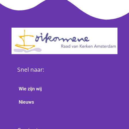
Snel naar:
Wie zijn wij
Nieuws