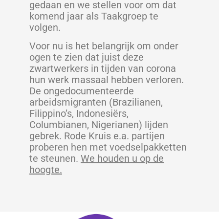
gedaan en we stellen voor om dat
komend jaar als Taakgroep te
volgen.
Voor nu is het belangrijk om onder
ogen te zien dat juist deze
zwartwerkers in tijden van corona
hun werk massaal hebben verloren.
De ongedocumenteerde
arbeidsmigranten (Brazilianen,
Filippino’s, Indonesiërs,
Columbianen, Nigerianen) lijden
gebrek. Rode Kruis e.a. partijen
proberen hen met voedselpakketten
te steunen.
We houden u op de
hoogte.