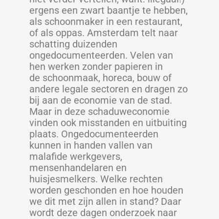
ergens een zwart baantje te hebben,
als schoonmaker in een restaurant,
of als oppas. Amsterdam telt naar
schatting duizenden
ongedocumenteerden. Velen van
hen werken zonder papieren in
de schoonmaak, horeca, bouw of
andere legale sectoren en dragen zo
bij aan de economie van de stad.
Maar in deze schaduweconomie
vinden ook misstanden en uitbuiting
plaats. Ongedocumenteerden
kunnen in handen vallen van
malafide werkgevers,
mensenhandelaren en
huisjesmelkers. Welke rechten
worden geschonden en hoe houden
we dit met zijn allen in stand? Daar
wordt deze dagen onderzoek naar