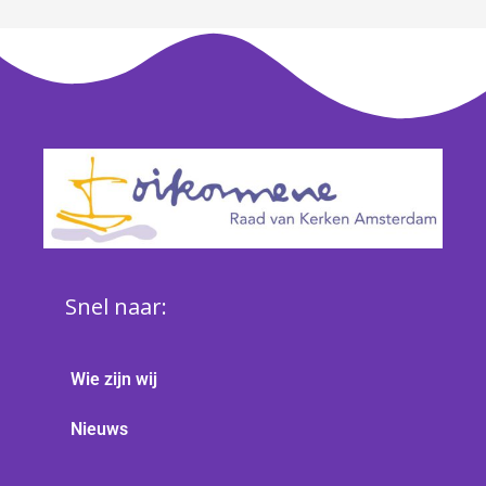
Snel naar:
Wie zijn wij
Nieuws