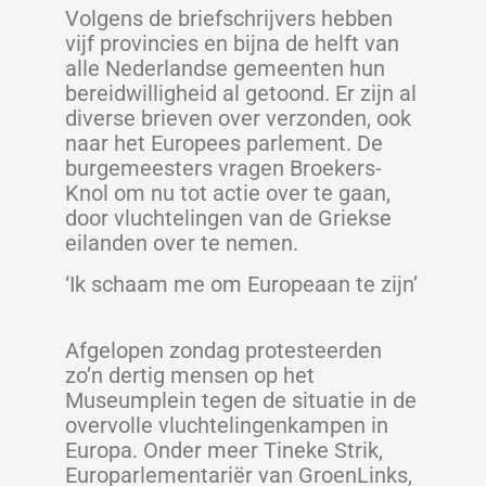
Volgens de briefschrijvers hebben
vijf provincies en bijna de helft van
alle Nederlandse gemeenten hun
bereidwilligheid al getoond. Er zijn al
diverse brieven over verzonden, ook
naar het Europees parlement. De
burgemeesters vragen Broekers-
Knol om nu tot actie over te gaan,
door vluchtelingen van de Griekse
eilanden over te nemen.
‘Ik schaam me om Europeaan te zijn’
Afgelopen zondag protesteerden
zo’n dertig mensen op het
Museumplein tegen de situatie in de
overvolle vluchtelingenkampen in
Europa. Onder meer Tineke Strik,
Europarlementariër van GroenLinks,