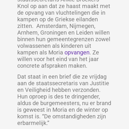
Knol op aan dat ze haast maakt met
de opvang van vluchtelingen die in
kampen op de Griekse eilanden
zitten. Amsterdam, Nijmegen,
Arnhem, Groningen en Leiden willen
binnen hun gemeentegrenzen zowel
volwassenen als kinderen uit
kampen als Moria
opvangen
. Ze
willen voor het eind van het jaar
concrete afspraken maken.
Dat staat in een brief die ze vrijdag
aan de staatssecretaris van Justitie
en Veiligheid hebben verzonden.
Hun oproep is des te dringender,
aldus de burgemeesters, nu er brand
is geweest in Moria en de winter op
komst is. “De omstandigheden zijn
erbarmelijk.”