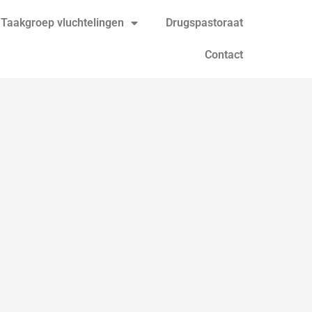
Taakgroep vluchtelingen
Drugspastoraat
Contact