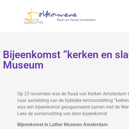
Bijeenkomst “kerken en slav
Museum
Op 23 november was de Raad van Kerken Amsterdam te
naar aanleiding van de tijdelijke tentoonstelling “kerke
was een bijeenkomst georganiseerd samen met de Werkg
Lees de samenvatting van deze bijeenkomst
Bijeenkomst in Luther Museum Amsterdam