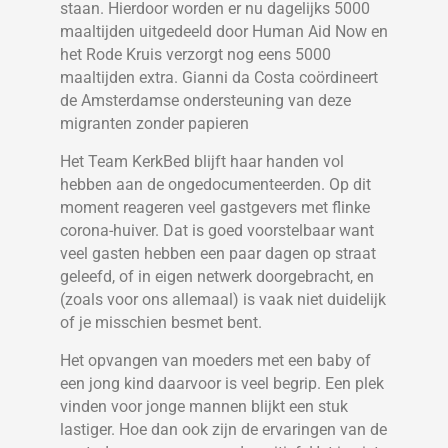
staan. Hierdoor worden er nu dagelijks 5000
maaltijden uitgedeeld door Human Aid Now en
het Rode Kruis verzorgt nog eens 5000
maaltijden extra. Gianni da Costa coördineert
de Amsterdamse ondersteuning van deze
migranten zonder papieren
Het Team KerkBed blijft haar handen vol
hebben aan de ongedocumenteerden. Op dit
moment reageren veel gastgevers met flinke
corona-huiver. Dat is goed voorstelbaar want
veel gasten hebben een paar dagen op straat
geleefd, of in eigen netwerk doorgebracht, en
(zoals voor ons allemaal) is vaak niet duidelijk
of je misschien besmet bent.
Het opvangen van moeders met een baby of
een jong kind daarvoor is veel begrip. Een plek
vinden voor jonge mannen blijkt een stuk
lastiger. Hoe dan ook zijn de ervaringen van de