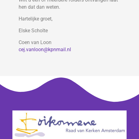
hen dat dan weten.
Hartelijke groet,
Elske Scholte
Coen van Loon
cej.vanloon@kpnmail.nl