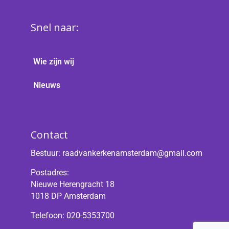
Snel naar:
Wie zijn wij
Nieuws
Contact
Bestuur:
raadvankerkenamsterdam@gmail.com
Postadres:
Nieuwe Herengracht 18
1018 DP Amsterdam
Telefoon: 020-5353700