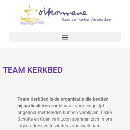
TEAM KERKBED
Team KerkBed is de organisatie die bedden
bij particulieren zoekt
waar voor enige tijd
ongedocumenteerden kunnen verblijven. Elske
Scholte en Coen van Loon spannen zich in om
logeeradressen te vinden voor kwetsbare