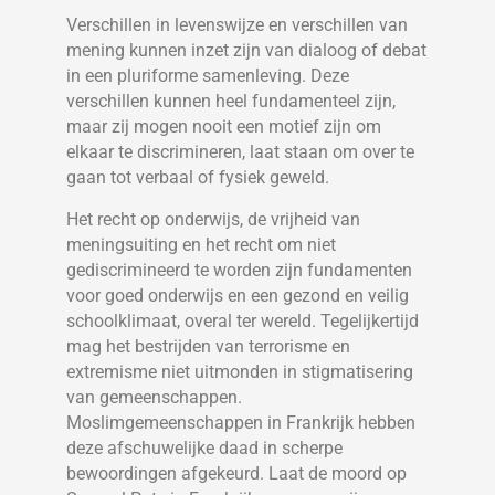
Verschillen in levenswijze en verschillen van
mening kunnen inzet zijn van dialoog of debat
in een pluriforme samenleving. Deze
verschillen kunnen heel fundamenteel zijn,
maar zij mogen nooit een motief zijn om
elkaar te discrimineren, laat staan om over te
gaan tot verbaal of fysiek geweld.
Het recht op onderwijs, de vrijheid van
meningsuiting en het recht om niet
gediscrimineerd te worden zijn fundamenten
voor goed onderwijs en een gezond en veilig
schoolklimaat, overal ter wereld. Tegelijkertijd
mag het bestrijden van terrorisme en
extremisme niet uitmonden in stigmatisering
van gemeenschappen.
Moslimgemeenschappen in Frankrijk hebben
deze afschuwelijke daad in scherpe
bewoordingen afgekeurd. Laat de moord op