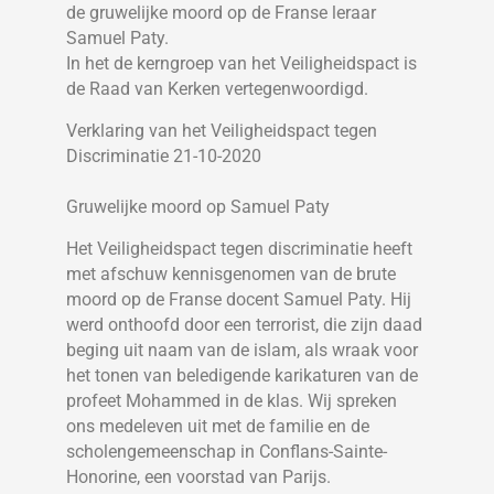
de gruwelijke moord op de Franse leraar
Samuel Paty.
In het de kerngroep van het Veiligheidspact is
de Raad van Kerken vertegenwoordigd.
Verklaring van het Veiligheidspact tegen
Discriminatie 21-10-2020
Gruwelijke moord op Samuel Paty
Het Veiligheidspact tegen discriminatie heeft
met afschuw kennisgenomen van de brute
moord op de Franse docent Samuel Paty. Hij
werd onthoofd door een terrorist, die zijn daad
beging uit naam van de islam, als wraak voor
het tonen van beledigende karikaturen van de
profeet Mohammed in de klas. Wij spreken
ons medeleven uit met de familie en de
scholengemeenschap in Conflans-Sainte-
Honorine, een voorstad van Parijs.