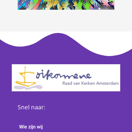
Snel naar:
Wie zijn wij