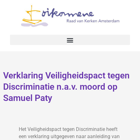
Verklaring Veiligheidspact tegen
Discriminatie n.a.v. moord op
Samuel Paty
Het Veiligheidspact tegen Discriminatie heeft
een verklaring uitgegeven naar aanleiding van