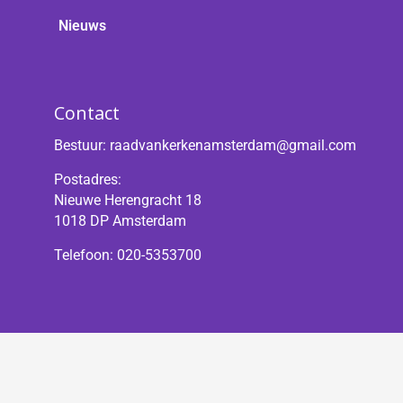
Nieuws
Contact
Bestuur:
raadvankerkenamsterdam@gmail.com
Postadres:
Nieuwe Herengracht 18
1018 DP Amsterdam
Telefoon: 020-5353700