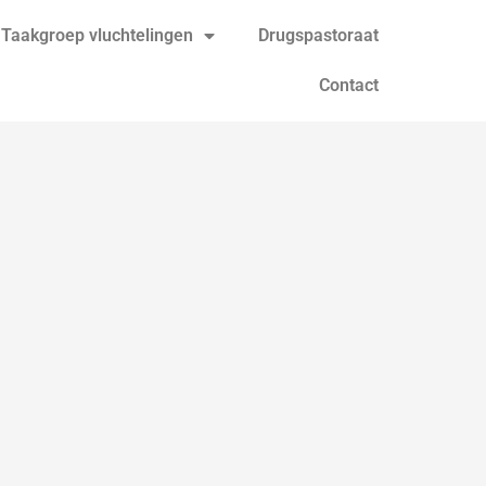
Taakgroep vluchtelingen
Drugspastoraat
Contact