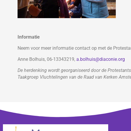
Informatie
Neem voor meer informatie contact op met de Protest
Anne Bolhuis, 06-13343219,
a.bolhuis@diaconie.org
De herdenking wordt georganiseerd door de Protestant
Taakgroep Vluchtelingen van de Raad van Kerken Amste