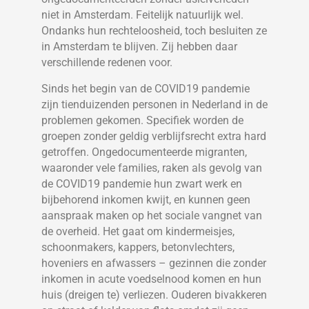
niet in Amsterdam. Feitelijk natuurlijk wel.
Ondanks hun rechteloosheid, toch besluiten ze
in Amsterdam te blijven. Zij hebben daar
verschillende redenen voor.
Sinds het begin van de COVID19 pandemie
zijn tienduizenden personen in Nederland in de
problemen gekomen. Specifiek worden de
groepen zonder geldig verblijfsrecht extra hard
getroffen. Ongedocumenteerde migranten,
waaronder vele families, raken als gevolg van
de COVID19 pandemie hun zwart werk en
bijbehorend inkomen kwijt, en kunnen geen
aanspraak maken op het sociale vangnet van
de overheid. Het gaat om kindermeisjes,
schoonmakers, kappers, betonvlechters,
hoveniers en afwassers – gezinnen die zonder
inkomen in acute voedselnood komen en hun
huis (dreigen te) verliezen. Ouderen bivakkeren