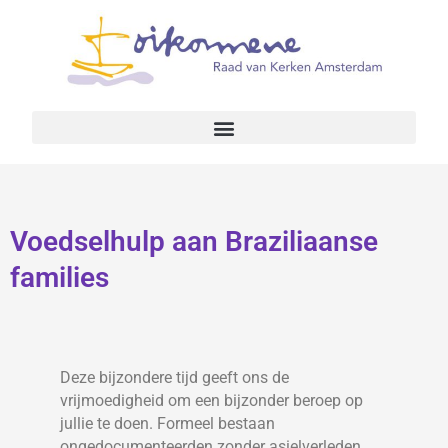
Voedselhulp aan Braziliaanse
families
Deze bijzondere tijd geeft ons de
vrijmoedigheid om een bijzonder beroep op
jullie te doen. Formeel bestaan
ongedocumenteerden zonder asielverleden