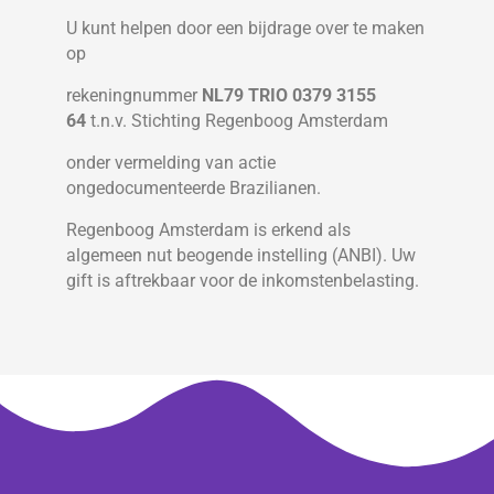
U kunt helpen door een bijdrage over te maken
op
rekeningnummer
NL79 TRIO 0379 3155
64
t.n.v. Stichting Regenboog Amsterdam
onder vermelding van actie
ongedocumenteerde Brazilianen.
Regenboog Amsterdam is erkend als
algemeen nut beogende instelling (ANBI). Uw
gift is aftrekbaar voor de inkomstenbelasting.