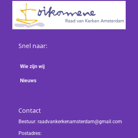
Snel naar:
Wie zijn wij
Nieuws
Contact
Bestuur:
raadvankerkenamsterdam@gmail.com
Postadres: