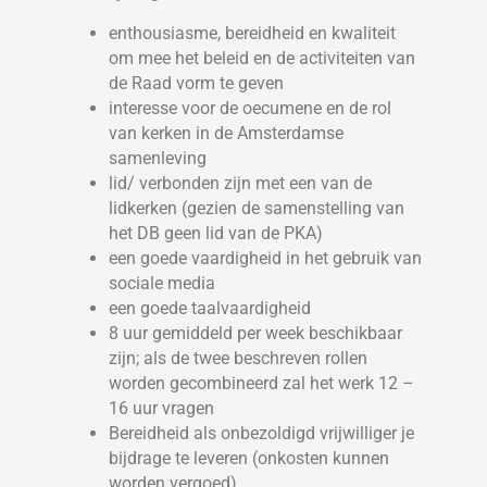
enthousiasme, bereidheid en kwaliteit
om mee het beleid en de activiteiten van
de Raad vorm te geven
interesse voor de oecumene en de rol
van kerken in de Amsterdamse
samenleving
lid/ verbonden zijn met een van de
lidkerken (gezien de samenstelling van
het DB geen lid van de PKA)
een goede vaardigheid in het gebruik van
sociale media
een goede taalvaardigheid
8 uur gemiddeld per week beschikbaar
zijn; als de twee beschreven rollen
worden gecombineerd zal het werk 12 –
16 uur vragen
Bereidheid als onbezoldigd vrijwilliger je
bijdrage te leveren (onkosten kunnen
worden vergoed).