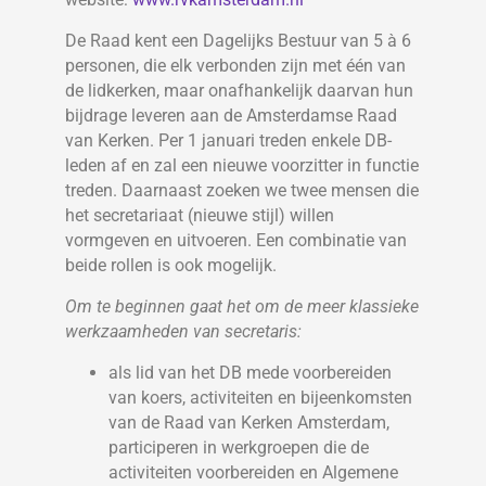
De Raad kent een Dagelijks Bestuur van 5 à 6
personen, die elk verbonden zijn met één van
de lidkerken, maar onafhankelijk daarvan hun
bijdrage leveren aan de Amsterdamse Raad
van Kerken. Per 1 januari treden enkele DB-
leden af en zal een nieuwe voorzitter in functie
treden. Daarnaast zoeken we twee mensen die
het secretariaat (nieuwe stijl) willen
vormgeven en uitvoeren. Een combinatie van
beide rollen is ook mogelijk.
Om te beginnen gaat het om de meer klassieke
werkzaamheden van secretaris:
als lid van het DB mede voorbereiden
van koers, activiteiten en bijeenkomsten
van de Raad van Kerken Amsterdam,
participeren in werkgroepen die de
activiteiten voorbereiden en Algemene