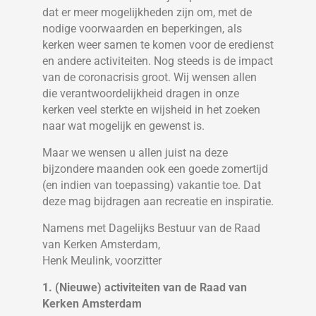
dat er meer mogelijkheden zijn om, met de
nodige voorwaarden en beperkingen, als
kerken weer samen te komen voor de eredienst
en andere activiteiten. Nog steeds is de impact
van de coronacrisis groot. Wij wensen allen
die verantwoordelijkheid dragen in onze
kerken veel sterkte en wijsheid in het zoeken
naar wat mogelijk en gewenst is.
Maar we wensen u allen juist na deze
bijzondere maanden ook een goede zomertijd
(en indien van toepassing) vakantie toe. Dat
deze mag bijdragen aan recreatie en inspiratie.
Namens met Dagelijks Bestuur van de Raad
van Kerken Amsterdam,
Henk Meulink, voorzitter
1. (Nieuwe) activiteiten van de Raad van
Kerken Amsterdam