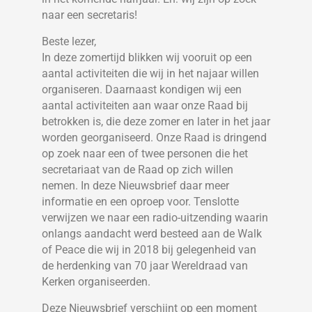
naar een secretaris!
Beste lezer,
In deze zomertijd blikken wij vooruit op een
aantal activiteiten die wij in het najaar willen
organiseren. Daarnaast kondigen wij een
aantal activiteiten aan waar onze Raad bij
betrokken is, die deze zomer en later in het jaar
worden georganiseerd. Onze Raad is dringend
op zoek naar een of twee personen die het
secretariaat van de Raad op zich willen
nemen. In deze Nieuwsbrief daar meer
informatie en een oproep voor. Tenslotte
verwijzen we naar een radio-uitzending waarin
onlangs aandacht werd besteed aan de Walk
of Peace die wij in 2018 bij gelegenheid van
de herdenking van 70 jaar Wereldraad van
Kerken organiseerden.
Deze Nieuwsbrief verschijnt op een moment