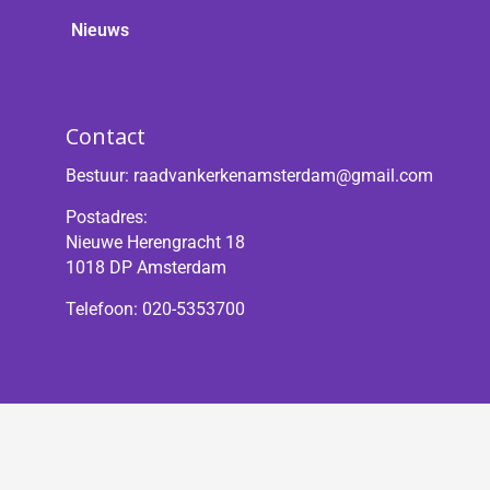
Nieuws
Contact
Bestuur:
raadvankerkenamsterdam@gmail.com
Postadres:
Nieuwe Herengracht 18
1018 DP Amsterdam
Telefoon: 020-5353700