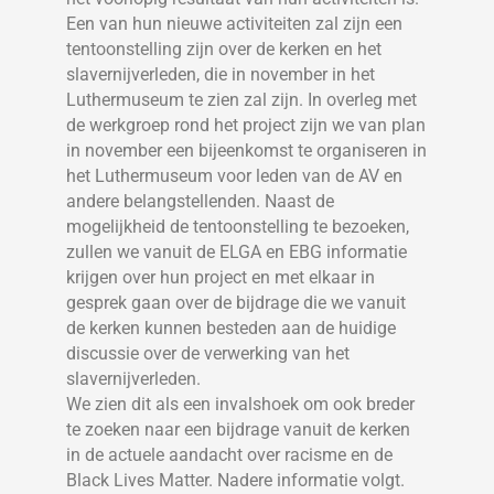
Een van hun nieuwe activiteiten zal zijn een
tentoonstelling zijn over de kerken en het
slavernijverleden, die in november in het
Luthermuseum te zien zal zijn. In overleg met
de werkgroep rond het project zijn we van plan
in november een bijeenkomst te organiseren in
het Luthermuseum voor leden van de AV en
andere belangstellenden. Naast de
mogelijkheid de tentoonstelling te bezoeken,
zullen we vanuit de ELGA en EBG informatie
krijgen over hun project en met elkaar in
gesprek gaan over de bijdrage die we vanuit
de kerken kunnen besteden aan de huidige
discussie over de verwerking van het
slavernijverleden.
We zien dit als een invalshoek om ook breder
te zoeken naar een bijdrage vanuit de kerken
in de actuele aandacht over racisme en de
Black Lives Matter. Nadere informatie volgt.