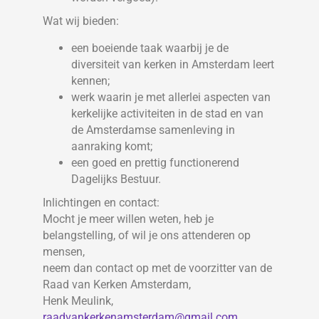
Wat wij bieden:
een boeiende taak waarbij je de
diversiteit van kerken in Amsterdam leert
kennen;
werk waarin je met allerlei aspecten van
kerkelijke activiteiten in de stad en van
de Amsterdamse samenleving in
aanraking komt;
een goed en prettig functionerend
Dagelijks Bestuur.
Inlichtingen en contact:
Mocht je meer willen weten, heb je
belangstelling, of wil je ons attenderen op
mensen,
neem dan contact op met de voorzitter van de
Raad van Kerken Amsterdam,
Henk Meulink,
raadvankerkenamsterdam@gmail.com