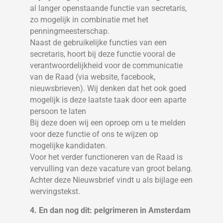
al langer openstaande functie van secretaris,
zo mogelijk in combinatie met het
penningmeesterschap.
Naast de gebruikelijke functies van een
secretaris, hoort bij deze functie vooral de
verantwoordelijkheid voor de communicatie
van de Raad (via website, facebook,
nieuwsbrieven). Wij denken dat het ook goed
mogelijk is deze laatste taak door een aparte
persoon te laten
Bij deze doen wij een oproep om u te melden
voor deze functie of ons te wijzen op
mogelijke kandidaten.
Voor het verder functioneren van de Raad is
vervulling van deze vacature van groot belang.
Achter deze Nieuwsbrief vindt u als bijlage een
wervingstekst.
4. En dan nog dit: pelgrimeren in Amsterdam