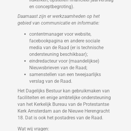
en conceptbegroting).
Daarnaast zijn er werkzaamheden op het
gebied van communicatie en informatie:
contentmanager voor website,
facebookpagina en andere sociale
media van de Raad (er is technische
ondersteuning beschikbaar);
eindredacteur voor (maandelijkse)
Nieuwsbrieven van de Raad;
samenstellen van een tweejaarlijks
verslag van de Raad.
Het Dagelijks Bestuur kan gebruikmaken van
faciliteiten en enige ambtelijke ondersteuning
van het Kerkelijk Bureau van de Protestantse
Kerk Amsterdam aan de Nieuwe Herengracht
18. Dat is ook het postadres van de Raad.
Wat wij vragen: