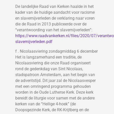
De landelijke Raad van Kerken haalde in het
kader van de huidige aandacht voor racisme
en slavernijverleden de verklaring naar voren
die de Raad in 2013 publiceerde over de
“verantwoording van het slavernijverleden”:
https://www.raadvankerken.nl/files/2020/07/verantwo
slavernijverleden.pdf
f . Nicolaasviering zondagmiddag 6 december
Het is langzamerhand een traditie, de
Nicolaasviering die onze Raad organiseert
rond de gedenkdag van Sint Nicolaas,
stadspatroon Amsterdam, aan het begin van
de adventstijd. Dit jaar zal de Nicolaasvesper
met een omringend programma gehouden
worden in de Oude Lutherse Kerk. Deze kerk
bereidt de liturgie voor samen met de andere
kerken van de “Heilige 4-hoek” (de
Doopsgezinde Kerk, de RK-Krijtberg en de