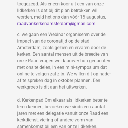
toegezegd. Als er een koor uit een van onze
lidkerken is dat bij dit plan betrokken wil
worden, meld het ons dan vóór 15 augustus,
raadvankerkenamsterdam@gmail.com
c. we gaan een Webinar organiseren over de
impact van de coronatijd op de stad
Amsterdam, zoals gezien en ervaren door de
kerken. Een aantal mensen uit de breedte van
onze Raad vragen we daarover hun gedachten
met ons te delen, in een mini-symposium dat
online te volgen zal zijn. We willen dit op nader
af te spreken dag in oktober plannen. Een
werkgroep is dit aan het uitwerken.
d. Kerkenpad Om elkaar als lidkerken beter te
leren kennen, bezoeken we sinds een aantal
jaren met een delegatie vanuit onze Raad een
kerkdienst, viering of andere vorm van
samenkomst bij een van onze lidkerken.