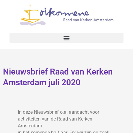
Nieuwsbrief Raad van Kerken
Amsterdam juli 2020
In deze Nieuwsbrief o.a. aandacht voor
activiteiten van de Raad van Kerken
Amsterdam
in het komende halfjaar. En: wij zijn op zoek