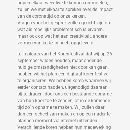
hopen elkaar weer live te kunnen ontmoeten,
zullen we met elkaar te spreken over de impact
van de coronatijd op onze kerken.
Vragen voor het gesprek zullen gericht zijn op
wat als moeilijk/ problematisch is ervaren,
maar ook op wat het aan creativiteit, andere
vormen van kerkzijn heeft opgeleverd.
b. In plaats van het Korenfestival dat wij op 26
september wilden houden, maar onder de
huidige omstandigheden niet door kan gaan,
hebben wij het plan een digitaal korenfestival
te organiseren. We hebben koren waarmee wij
eerder contact hadden, uitgenodigd daaraan
bij te dragen, door ons een bestaande opname
van hun koor toe te zenden, of in de komende
tijd zo´n opname te maken. Wij zullen daar
dan een geheel van maken en op een nader te
plannen moment via internet uitzenden.
Verschillende koren hebben hun medewerking