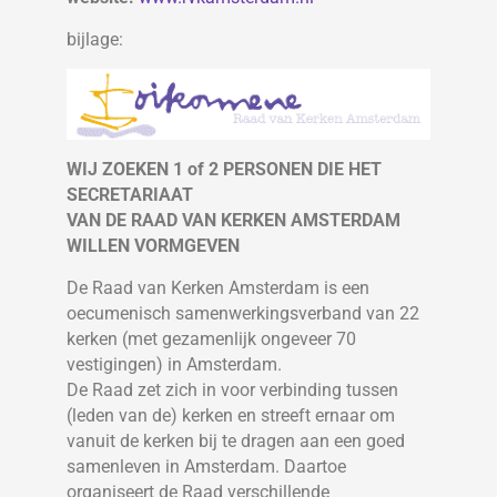
bijlage:
WIJ ZOEKEN 1 of 2 PERSONEN DIE HET
SECRETARIAAT
VAN DE RAAD VAN KERKEN AMSTERDAM
WILLEN VORMGEVEN
De Raad van Kerken Amsterdam is een
oecumenisch samenwerkingsverband van 22
kerken (met gezamenlijk ongeveer 70
vestigingen) in Amsterdam.
De Raad zet zich in voor verbinding tussen
(leden van de) kerken en streeft ernaar om
vanuit de kerken bij te dragen aan een goed
samenleven in Amsterdam. Daartoe
organiseert de Raad verschillende