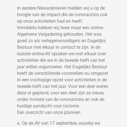
In eerdere Nieuwsbrieven hielden wij u op de
hoogte van de impact die de coronacrisis ook
op onze activiteiten had en heeft.
Inmiddels hebben wij twee maal een online-
Algemene Vergadering gehouden. Het was
goed zo als vertegenwoordigers en Dagelijks
Bestuur met elkaar in contact te zijn. In de
laatste online-AV spraken we met elkaar over
activiteiten die we in de tweede helft van het
jaar willen organiseren. Het Dagelijks Bestuur
heeft de verschillende voorstellen nu omgezet
in een voorlopige opzet voor activiteiten in de
tweede helft van het jaar. Voor een deel waren
deze al gepland, voor een deel zijn ze nieuw,
onder invloed van de coronacrisis en ook de
huidige aandacht voor racisme.
Een overzicht van onze plannen:
a. Op de AV van 17 september, waarbij we