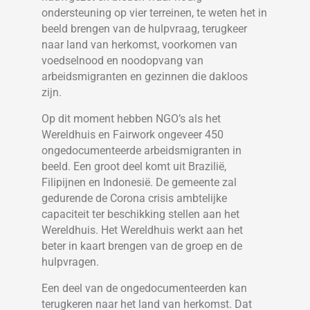
ondersteuning op vier terreinen, te weten het in
beeld brengen van de hulpvraag, terugkeer
naar land van herkomst, voorkomen van
voedselnood en noodopvang van
arbeidsmigranten en gezinnen die dakloos
zijn.
Op dit moment hebben NGO’s als het
Wereldhuis en Fairwork ongeveer 450
ongedocumenteerde arbeidsmigranten in
beeld. Een groot deel komt uit Brazilië,
Filipijnen en Indonesië. De gemeente zal
gedurende de Corona crisis ambtelijke
capaciteit ter beschikking stellen aan het
Wereldhuis. Het Wereldhuis werkt aan het
beter in kaart brengen van de groep en de
hulpvragen.
Een deel van de ongedocumenteerden kan
terugkeren naar het land van herkomst. Dat