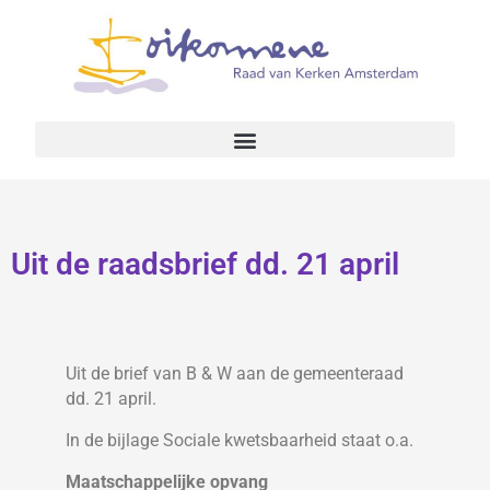
Uit de raadsbrief dd. 21 april
Uit de brief van B & W aan de gemeenteraad
dd. 21 april.
In de bijlage Sociale kwetsbaarheid staat o.a.
Maatschappelijke opvang