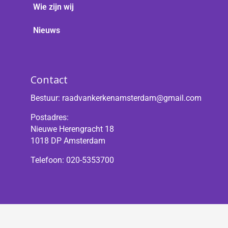
Wie zijn wij
Nieuws
Contact
Bestuur:
raadvankerkenamsterdam@gmail.com
Postadres:
Nieuwe Herengracht 18
1018 DP Amsterdam
Telefoon: 020-5353700