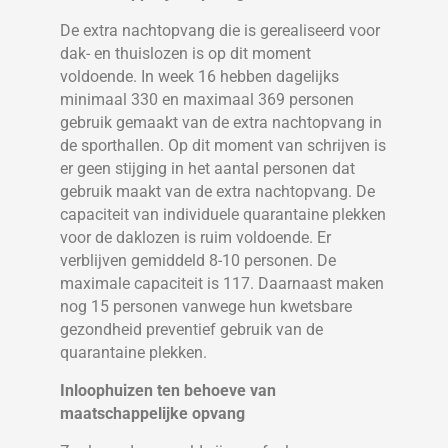
De extra nachtopvang die is gerealiseerd voor
dak- en thuislozen is op dit moment
voldoende. In week 16 hebben dagelijks
minimaal 330 en maximaal 369 personen
gebruik gemaakt van de extra nachtopvang in
de sporthallen. Op dit moment van schrijven is
er geen stijging in het aantal personen dat
gebruik maakt van de extra nachtopvang. De
capaciteit van individuele quarantaine plekken
voor de daklozen is ruim voldoende. Er
verblijven gemiddeld 8-10 personen. De
maximale capaciteit is 117. Daarnaast maken
nog 15 personen vanwege hun kwetsbare
gezondheid preventief gebruik van de
quarantaine plekken.
Inloophuizen ten behoeve van
maatschappelijke opvang