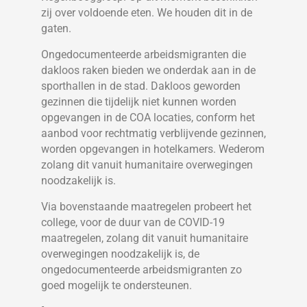
zij over voldoende eten. We houden dit in de
gaten.
Ongedocumenteerde arbeidsmigranten die
dakloos raken bieden we onderdak aan in de
sporthallen in de stad. Dakloos geworden
gezinnen die tijdelijk niet kunnen worden
opgevangen in de COA locaties, conform het
aanbod voor rechtmatig verblijvende gezinnen,
worden opgevangen in hotelkamers. Wederom
zolang dit vanuit humanitaire overwegingen
noodzakelijk is.
Via bovenstaande maatregelen probeert het
college, voor de duur van de COVID-19
maatregelen, zolang dit vanuit humanitaire
overwegingen noodzakelijk is, de
ongedocumenteerde arbeidsmigranten zo
goed mogelijk te ondersteunen.