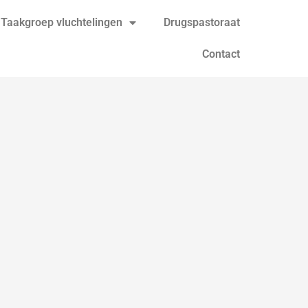
Taakgroep vluchtelingen
Drugspastoraat
Contact