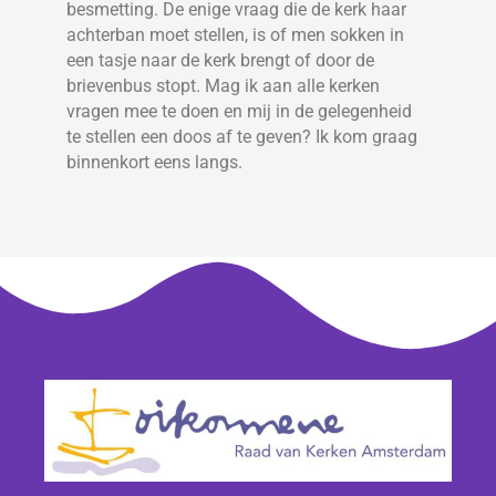
besmetting. De enige vraag die de kerk haar
achterban moet stellen, is of men sokken in
een tasje naar de kerk brengt of door de
brievenbus stopt. Mag ik aan alle kerken
vragen mee te doen en mij in de gelegenheid
te stellen een doos af te geven? Ik kom graag
binnenkort eens langs.