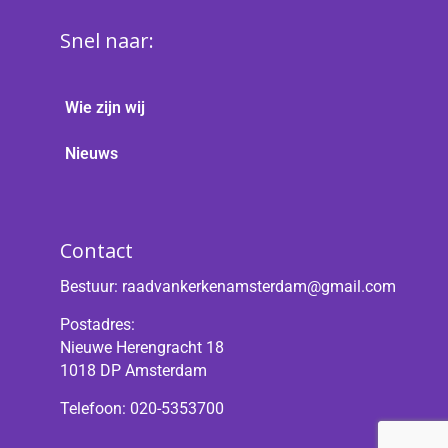
Snel naar:
Wie zijn wij
Nieuws
Contact
Bestuur:
raadvankerkenamsterdam@gmail.com
Postadres:
Nieuwe Herengracht 18
1018 DP Amsterdam
Telefoon: 020-5353700