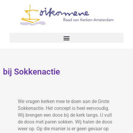
bij Sokkenactie
We vragen kerken mee te doen aan de Grote
Sokkenactie. Het concept is heel eenvoudig.
Wij brengen een doos bij de kerk langs. U vult
de doos met paren sokken. Wij halen de doos
weer op. Op die manier is er geen gevaar op