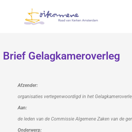
Brief Gelagkameroverleg
Afzender:
organisaties vertegenwoordigd in het Gelagkameroverl
Aan:
de leden van de Commissie Algemene Zaken van de g
Onderwerp: