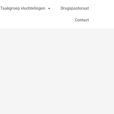
Taakgroep vluchtelingen
Drugspastoraat
Contact