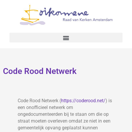
Code Rood Netwerk
Code Rood Netwerk (
https://coderood.net/
) is
een onofficieel netwerk om
ongedocumenteerden bij te staan om die op
straat moeten overleven omdat ze niet in een
gemeentelijk opvang geplaatst kunnen