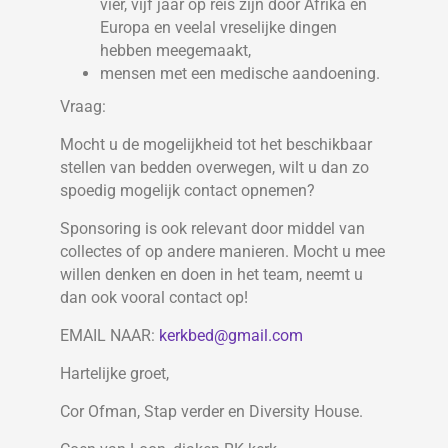
vier, vijf jaar op reis zijn door Afrika en
Europa en veelal vreselijke dingen
hebben meegemaakt,
mensen met een medische aandoening.
Vraag:
Mocht u de mogelijkheid tot het beschikbaar
stellen van bedden overwegen, wilt u dan zo
spoedig mogelijk contact opnemen?
Sponsoring is ook relevant door middel van
collectes of op andere manieren. Mocht u mee
willen denken en doen in het team, neemt u
dan ook vooral contact op!
EMAIL NAAR:
kerkbed@gmail.com
Hartelijke groet,
Cor Ofman, Stap verder en Diversity House.