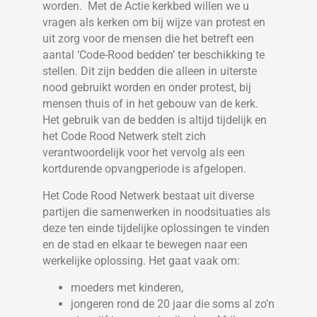
worden. Met de Actie kerkbed willen we u
vragen als kerken om bij wijze van protest en
uit zorg voor de mensen die het betreft een
aantal ‘Code-Rood bedden’ ter beschikking te
stellen. Dit zijn bedden die alleen in uiterste
nood gebruikt worden en onder protest, bij
mensen thuis of in het gebouw van de kerk.
Het gebruik van de bedden is altijd tijdelijk en
het Code Rood Netwerk stelt zich
verantwoordelijk voor het vervolg als een
kortdurende opvangperiode is afgelopen.
Het Code Rood Netwerk bestaat uit diverse
partijen die samenwerken in noodsituaties als
deze ten einde tijdelijke oplossingen te vinden
en de stad en elkaar te bewegen naar een
werkelijke oplossing. Het gaat vaak om:
moeders met kinderen,
jongeren rond de 20 jaar die soms al zo’n