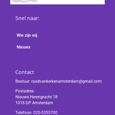
Snel naar:
Wie zijn wij
Nieuws
Contact
Bestuur:
raadvankerkenamsterdam@gmail.com
Postadres:
Nieuwe Herengracht 18
1018 DP Amsterdam
Telefoon: 020-5353700