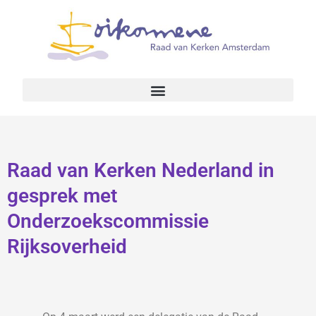
Raad van Kerken Nederland in
gesprek met
Onderzoekscommissie
Rijksoverheid