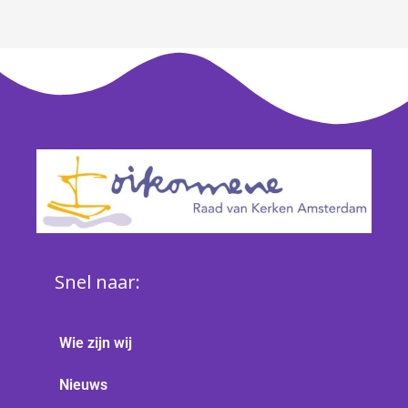
Snel naar:
Wie zijn wij
Nieuws